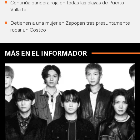
Continúa bandera roja en todas las playas de Puerto
Vallarta
Detienen a una mujer en Zapopan tras presuntamente
robar un Costco
MÁS EN EL INFORMADOR