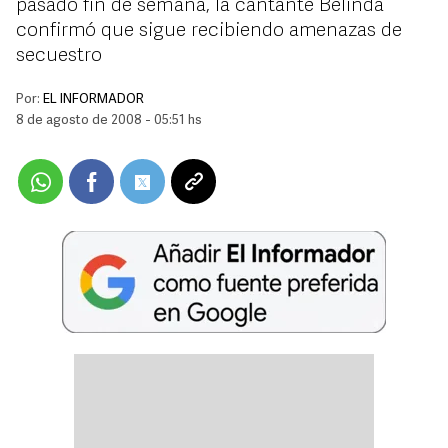
pasado fin de semana, la cantante Belinda
confirmó que sigue recibiendo amenazas de
secuestro
Por:
EL INFORMADOR
8 de agosto de 2008 - 05:51 hs