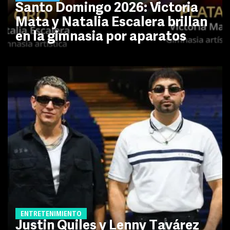
Santo Domingo 2026: Victoria
Mata y Natalia Escalera brillan
en la gimnasia por aparatos
ENTRETENIMIENTO
Justin Quiles y Lenny Tavárez