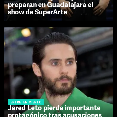
preparan en Guadalajara el
show de SuperArte
ENTRETENIMIENTO
Jared Leto pierde importante
protagónico tras acusaciones