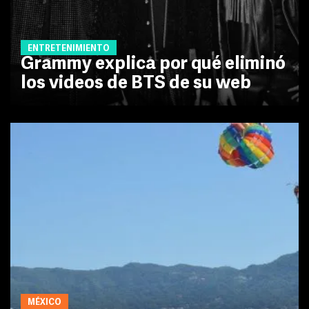
ENTRETENIMIENTO
Grammy explica por qué eliminó
los videos de BTS de su web
MÉXICO