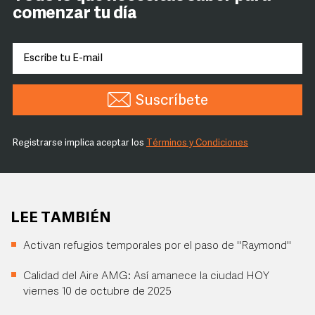
comenzar tu día
Suscríbete
Registrarse implica aceptar los
Términos y Condiciones
LEE TAMBIÉN
Activan refugios temporales por el paso de "Raymond"
Calidad del Aire AMG: Así amanece la ciudad HOY
viernes 10 de octubre de 2025