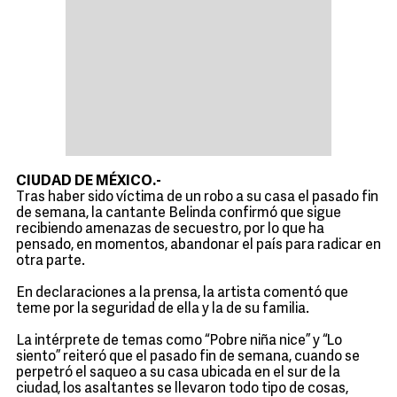
CIUDAD DE MÉXICO.-
Tras haber sido víctima de un robo a su casa el pasado fin
de semana, la cantante Belinda confirmó que sigue
recibiendo amenazas de secuestro, por lo que ha
pensado, en momentos, abandonar el país para radicar en
otra parte.
En declaraciones a la prensa, la artista comentó que
teme por la seguridad de ella y la de su familia.
La intérprete de temas como “Pobre niña nice” y “Lo
siento” reiteró que el pasado fin de semana, cuando se
perpetró el saqueo a su casa ubicada en el sur de la
ciudad, los asaltantes se llevaron todo tipo de cosas,