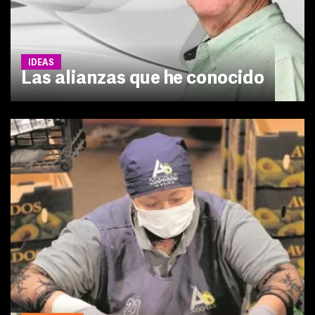
IDEAS
Las alianzas que he conocido