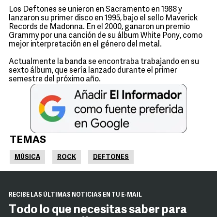
Los Deftones se unieron en Sacramento en 1988 y
lanzaron su primer disco en 1995, bajo el sello Maverick
Records de Madonna. En el 2000, ganaron un premio
Grammy por una canción de su álbum White Pony, como
mejor interpretación en el género del metal.
Actualmente la banda se encontraba trabajando en su
sexto álbum, que sería lanzado durante el primer
semestre del próximo año.
TEMAS
MÚSICA
ROCK
DEFTONES
RECIBE LAS ÚLTIMAS NOTICIAS EN TU E-MAIL
Todo lo que necesitas saber para