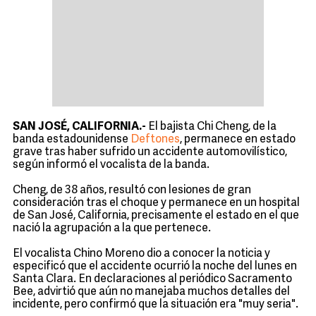
SAN JOSÉ, CALIFORNIA.-
El bajista Chi Cheng, de la
banda estadounidense
Deftones
, permanece en estado
grave tras haber sufrido un accidente automovilístico,
según informó el vocalista de la banda.
Cheng, de 38 años, resultó con lesiones de gran
consideración tras el choque y permanece en un hospital
de San José, California, precisamente el estado en el que
nació la agrupación a la que pertenece.
El vocalista Chino Moreno dio a conocer la noticia y
especificó que el accidente ocurrió la noche del lunes en
Santa Clara. En declaraciones al periódico Sacramento
Bee, advirtió que aún no manejaba muchos detalles del
incidente, pero confirmó que la situación era "muy seria".