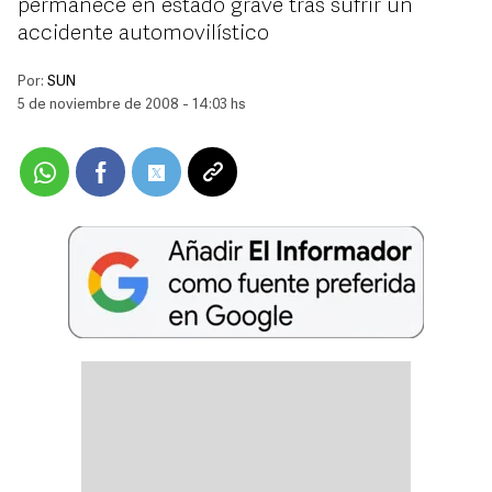
permanece en estado grave tras sufrir un
accidente automovilístico
Por:
SUN
5 de noviembre de 2008 - 14:03 hs