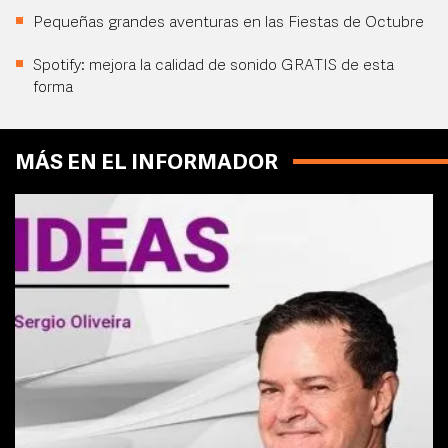
Pequeñas grandes aventuras en las Fiestas de Octubre
Spotify: mejora la calidad de sonido GRATIS de esta
forma
MÁS EN EL INFORMADOR