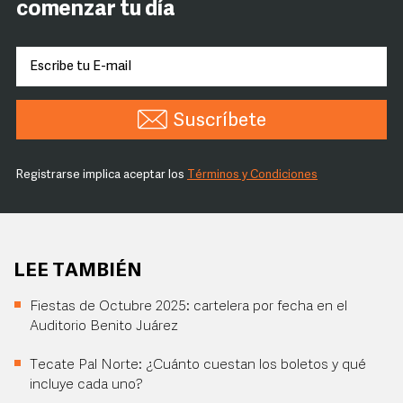
comenzar tu día
Suscríbete
Registrarse implica aceptar los
Términos y Condiciones
LEE TAMBIÉN
Fiestas de Octubre 2025: cartelera por fecha en el
Auditorio Benito Juárez
Tecate Pal Norte: ¿Cuánto cuestan los boletos y qué
incluye cada uno?