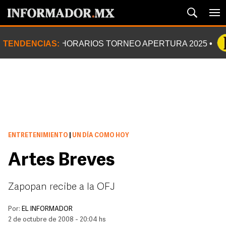
TENDENCIAS:
HORARIOS TORNEO APERTURA 2025
ENTRETENIMIENTO
|
UN DÍA COMO HOY
Artes Breves
Zapopan recibe a la OFJ
Por:
EL INFORMADOR
2 de octubre de 2008 - 20:04 hs