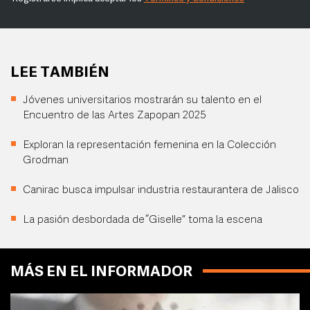
LEE TAMBIÉN
Jóvenes universitarios mostrarán su talento en el
Encuentro de las Artes Zapopan 2025
Exploran la representación femenina en la Colección
Grodman
Canirac busca impulsar industria restaurantera de Jalisco
La pasión desbordada de “Giselle” toma la escena
MÁS EN EL INFORMADOR