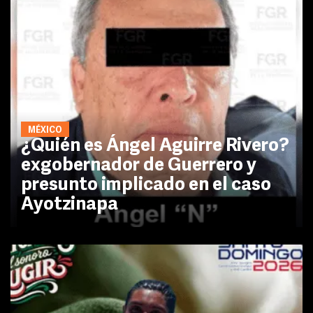
MÉXICO
¿Quién es Ángel Aguirre Rivero?
exgobernador de Guerrero y
presunto implicado en el caso
Ayotzinapa