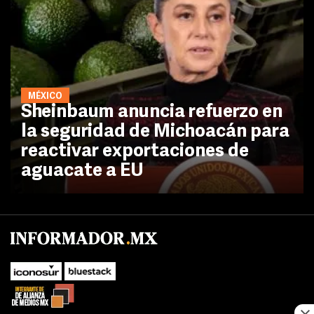
MÉXICO
Sheinbaum anuncia refuerzo en
la seguridad de Michoacán para
reactivar exportaciones de
aguacate a EU