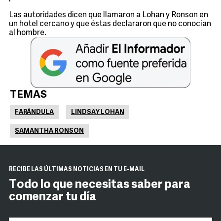
Las autoridades dicen que llamaron a Lohan y Ronson en
un hotel cercano y que éstas declararon que no conocían
al hombre.
TEMAS
FARÁNDULA
LINDSAY LOHAN
SAMANTHA RONSON
RECIBE LAS ÚLTIMAS NOTICIAS EN TU E-MAIL
Todo lo que necesitas saber para
comenzar tu día