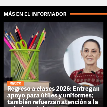
MÁS EN EL INFORMADOR
MÉXICO
Regreso a clases 2026: Entregan
apoyo para útiles y uniformes;
también refuerzan atención a la