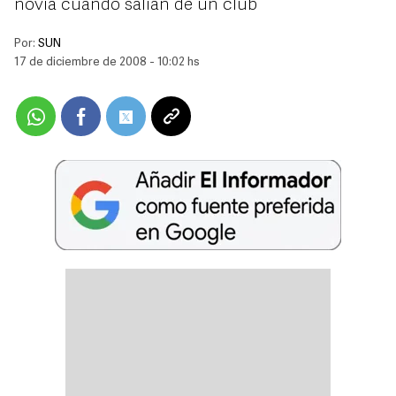
novia cuando salían de un club
Por:
SUN
17 de diciembre de 2008 - 10:02 hs