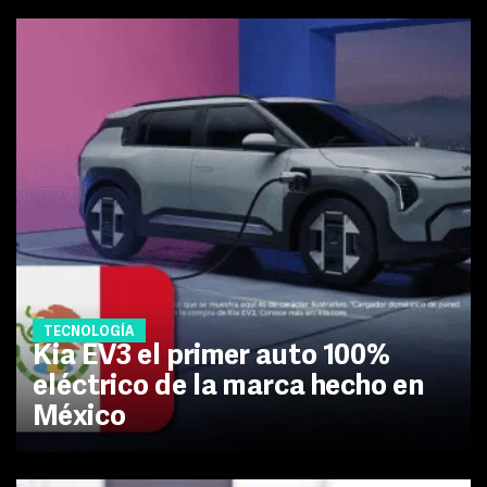
TECNOLOGÍA
Kia EV3 el primer auto 100%
eléctrico de la marca hecho en
México