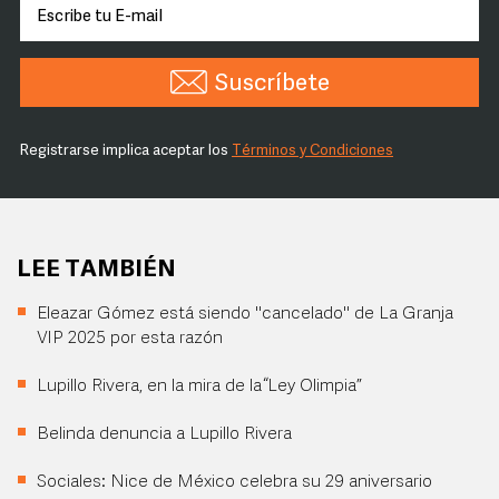
Suscríbete
Registrarse implica aceptar los
Términos y Condiciones
LEE TAMBIÉN
Eleazar Gómez está siendo "cancelado" de La Granja
VIP 2025 por esta razón
Lupillo Rivera, en la mira de la “Ley Olimpia”
Belinda denuncia a Lupillo Rivera
Sociales: Nice de México celebra su 29 aniversario