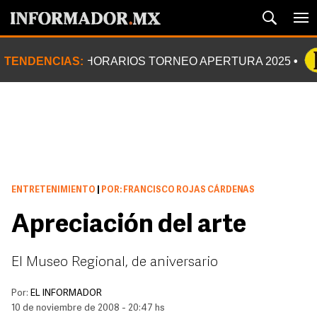
TENDENCIAS:
HORARIOS TORNEO APERTURA 2025
ENTRETENIMIENTO
|
POR: FRANCISCO ROJAS CÁRDENAS
Apreciación del arte
El Museo Regional, de aniversario
Por:
EL INFORMADOR
10 de noviembre de 2008 - 20:47 hs