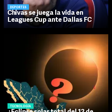
DEPORTES
Chivas se juega la vida en
Leagues Cup ante Dallas FC
TECNOLOGÍA