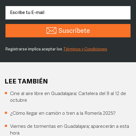
Suscríbete
Registrarse implica aceptar los
Términos y Condiciones
LEE TAMBIÉN
Cine al aire libre en Guadalajara: Cartelera del 9 al 12 de
octubre
¿Cómo llegar en camión o tren a la Romería 2025?
Viernes de tormentas en Guadalajara; aparecerán a esta
hora