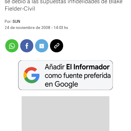
se debió a las supuestas infidelidades de Blake
Fielder-Civil
Por:
SUN
24 de noviembre de 2008 - 14:03 hs