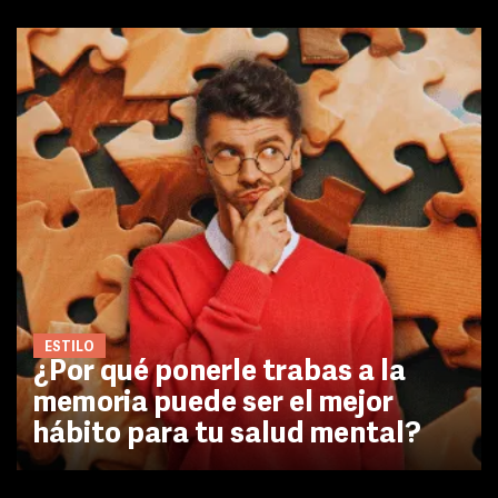
ESTILO
¿Por qué ponerle trabas a la
memoria puede ser el mejor
hábito para tu salud mental?