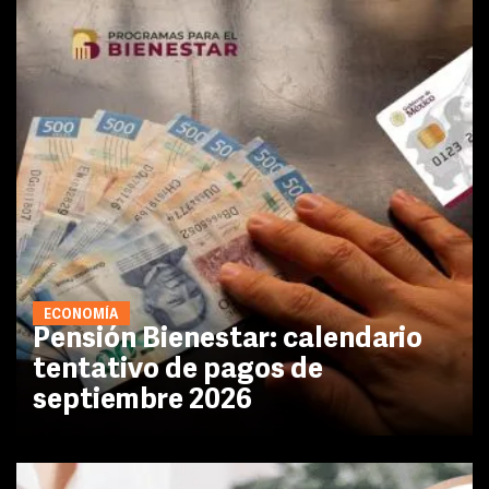
ECONOMÍA
Pensión Bienestar: calendario
tentativo de pagos de
septiembre 2026