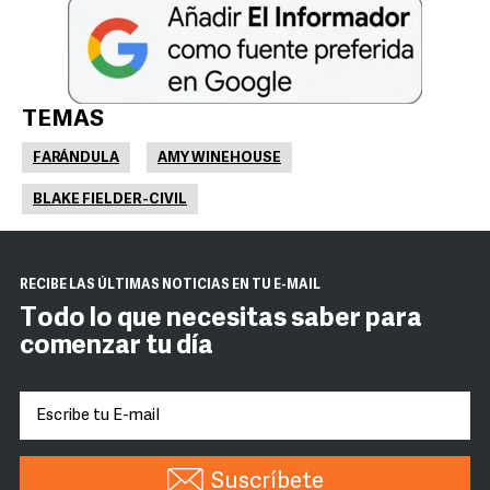
TEMAS
FARÁNDULA
AMY WINEHOUSE
BLAKE FIELDER-CIVIL
RECIBE LAS ÚLTIMAS NOTICIAS EN TU E-MAIL
Todo lo que necesitas saber para
comenzar tu día
Suscríbete