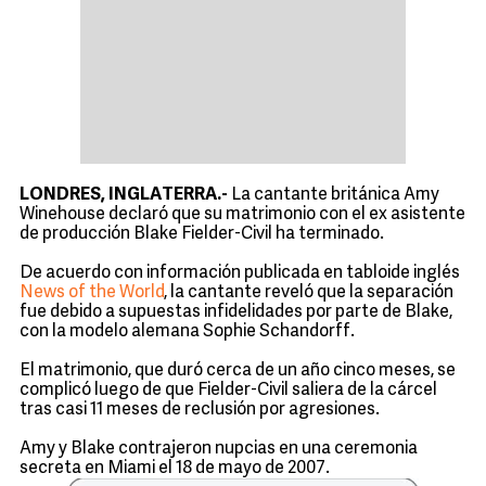
LONDRES, INGLATERRA.-
La cantante británica Amy
Winehouse declaró que su matrimonio con el ex asistente
de producción Blake Fielder-Civil ha terminado.
De acuerdo con información publicada en tabloide inglés
News of the World
, la cantante reveló que la separación
fue debido a supuestas infidelidades por parte de Blake,
con la modelo alemana Sophie Schandorff.
El matrimonio, que duró cerca de un año cinco meses, se
complicó luego de que Fielder-Civil saliera de la cárcel
tras casi 11 meses de reclusión por agresiones.
Amy y Blake contrajeron nupcias en una ceremonia
secreta en Miami el 18 de mayo de 2007.