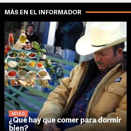
MÁS EN EL INFORMADOR
ESTILO
¿Qué hay que comer para dormir
bien?