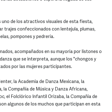
 uno de los atractivos visuales de esta fiesta,
r trajes confeccionados con lentejula, plumas,
elas, pompones y pedrería.
einados, acompañados en su mayoría por listones o
e danza que se interpreta, aunque los "chongos y
izados por las mujeres participantes.
nter, la Academia de Danza Mexicana, la
, la Compañía de Música y Danza Africana,
oc, el Folclórico Infantil Orizaba, la Compañía de
son algunos de los muchos que participan en esta