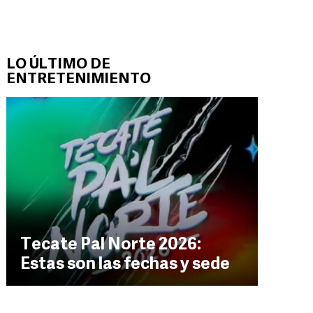
LO ÚLTIMO DE
ENTRETENIMIENTO
Tecate Pal Norte 2026:
Estas son las fechas y sede