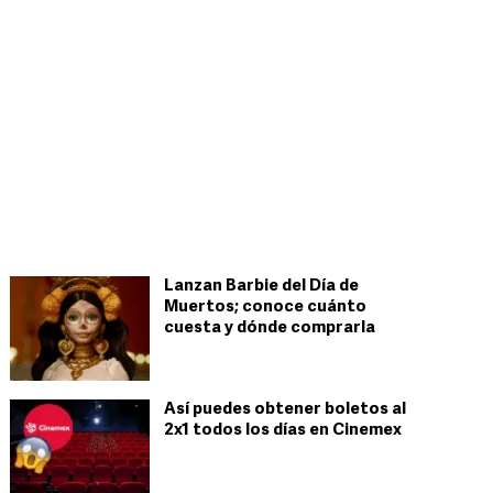
Lanzan Barbie del Día de
Muertos; conoce cuánto
cuesta y dónde comprarla
Así puedes obtener boletos al
2x1 todos los días en Cinemex