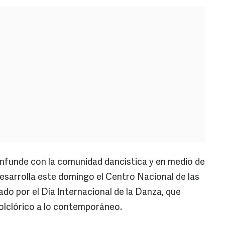
onfunde con la comunidad dancística y en medio de
desarrolla este domingo el Centro Nacional de las
tado por el Día Internacional de la Danza, que
folclórico a lo contemporáneo.