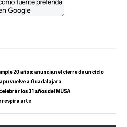
mple 20 años; anuncian el cierre de un ciclo
Illapu vuelve a Guadalajara
celebrar los 31 años del MUSA
 respira arte