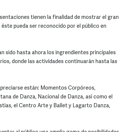
sentaciones tienen la finalidad de mostrar el gran
 éste pueda ser reconocido por el público en
han sido hasta ahora los ingrendientes principales
rios, donde las actividades continuarán hasta las
 apreciarse están: Momentos Corpóreos,
itana de Danza, Nacional de Danza, así como el
tias, el Centro Arte y Ballet y Lagarto Danza,