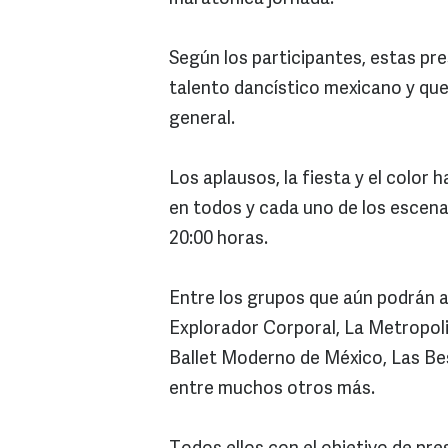
Según los participantes, estas pre
talento dancístico mexicano y que
general.
Los aplausos, la fiesta y el color 
en todos y cada uno de los escena
20:00 horas.
Entre los grupos que aún podrán
Explorador Corporal, La Metropol
Ballet Moderno de México, Las Bes
entre muchos otros más.