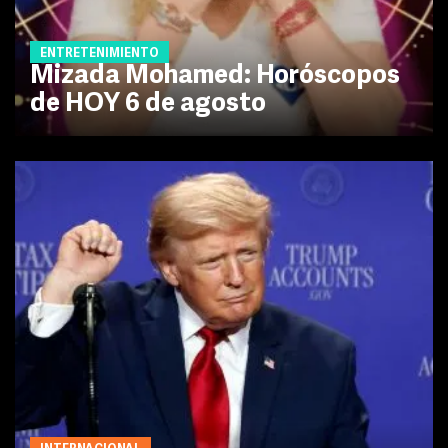
ENTRETENIMIENTO
Mizada Mohamed: Horóscopos
de HOY 6 de agosto