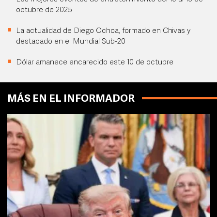
octubre de 2025
La actualidad de Diego Ochoa, formado en Chivas y
destacado en el Mundial Sub-20
Dólar amanece encarecido este 10 de octubre
MÁS EN EL INFORMADOR