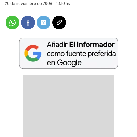
20 de noviembre de 2008 - 13:10 hs