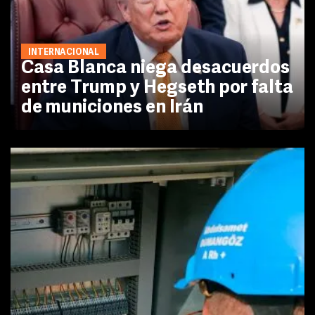
INTERNACIONAL
Casa Blanca niega desacuerdos
entre Trump y Hegseth por falta
de municiones en Irán