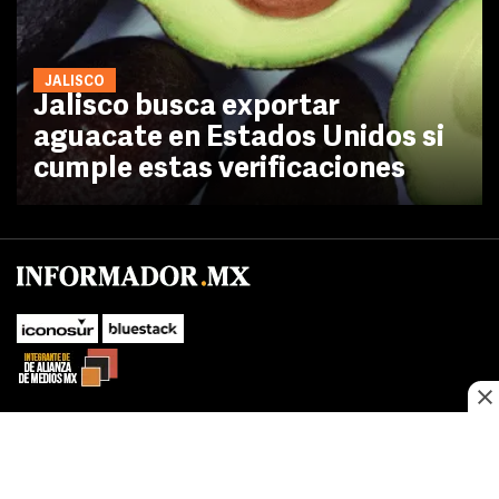
JALISCO
Jalisco busca exportar
aguacate en Estados Unidos si
cumple estas verificaciones
SUBIR
Este sitio web utiliza cookies propias y de terceros para optimizar su
navegacion, adaptarse a sus preferencias y realizar labores analiticas.