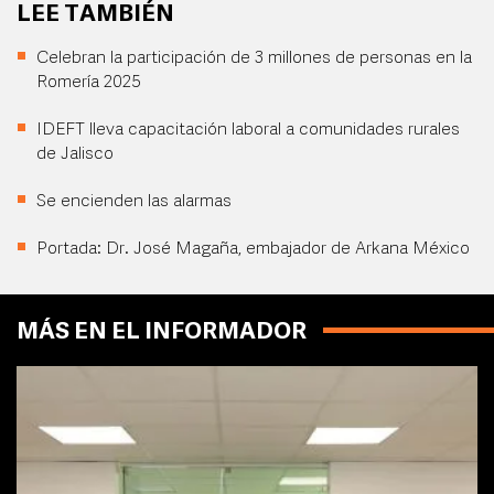
LEE TAMBIÉN
Celebran la participación de 3 millones de personas en la
Romería 2025
IDEFT lleva capacitación laboral a comunidades rurales
de Jalisco
Se encienden las alarmas
Portada: Dr. José Magaña, embajador de Arkana México
MÁS EN EL INFORMADOR