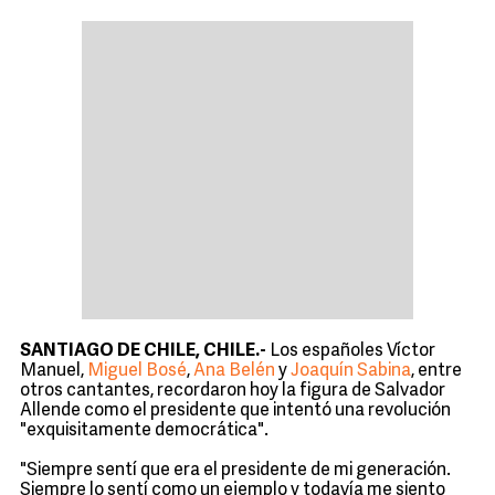
SANTIAGO DE CHILE, CHILE.-
Los españoles Víctor
Manuel,
Miguel Bosé
,
Ana Belén
y
Joaquín Sabina
, entre
otros cantantes, recordaron hoy la figura de Salvador
Allende como el presidente que intentó una revolución
"exquisitamente democrática".
"Siempre sentí que era el presidente de mi generación.
Siempre lo sentí como un ejemplo y todavía me siento