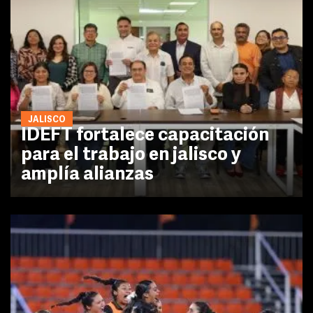
JALISCO
IDEFT fortalece capacitación
para el trabajo en jalisco y
amplía alianzas