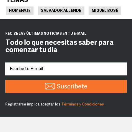
TEMAS
HOMENAJE
SALVADOR ALLENDE
MIGUEL BOSÉ
RECIBE LAS ÚLTIMAS NOTICIAS EN TU E-MAIL
Todo lo que necesitas saber para
comenzar tu día
Suscríbete
Registrarse implica aceptar los
Términos y Condiciones