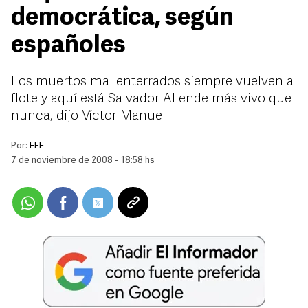
democrática, según
españoles
Los muertos mal enterrados siempre vuelven a
flote y aquí está Salvador Allende más vivo que
nunca, dijo Víctor Manuel
Por:
EFE
7 de noviembre de 2008 - 18:58 hs