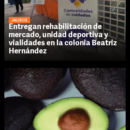
JALISCO
Entregan rehabilitación de
mercado, unidad deportiva y
vialidades en la colonia Beatriz
Hernández