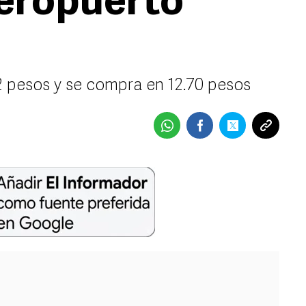
aeropuerto
 pesos y se compra en 12.70 pesos