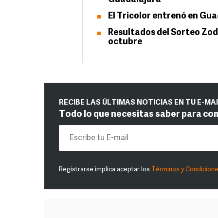
El Tricolor entrenó en Gua
Resultados del Sorteo Zodi
octubre
RECIBE LAS ÚLTIMAS NOTICIAS EN TU E-MA
Todo lo que necesitas saber para co
Registrarse implica aceptar los
Términos y Condicion