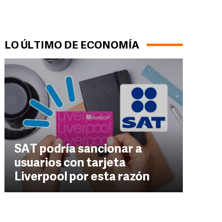
LO ÚLTIMO DE ECONOMÍA
SAT podría sancionar a
usuarios con tarjeta
Liverpool por esta razón