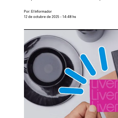
Por:
El Informador
12 de octubre de 2025 - 14:48 hs