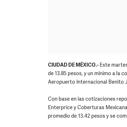
CIUDAD DE MÉXICO.-
Este martes,
de 13.85 pesos, y un mínimo a la 
Aeropuerto Internacional Benito 
Con base en las cotizaciones repo
Enterprice y Coberturas Mexicanas
promedio de 13.42 pesos y se com