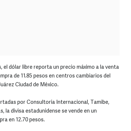
 el dólar libre reporta un precio máximo a la venta
compra de 11.85 pesos en centros cambiarios del
Juárez Ciudad de México.
rtadas por Consultoría Internacional, Tamibe,
, la divisa estadunidense se vende en un
pra en 12.70 pesos.