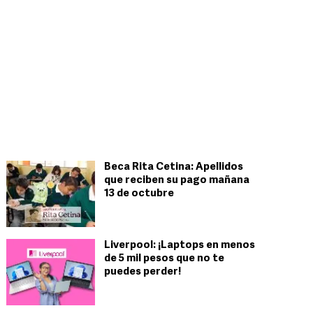
Beca Rita Cetina: Apellidos
que reciben su pago mañana
13 de octubre
Liverpool: ¡Laptops en menos
de 5 mil pesos que no te
puedes perder!