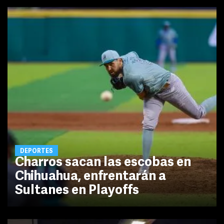
DEPORTES
Charros sacan las escobas en
Chihuahua, enfrentarán a
Sultanes en Playoffs