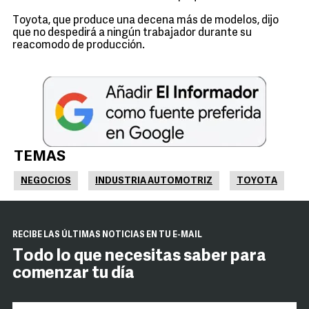
Toyota, que produce una decena más de modelos, dijo
que no despedirá a ningún trabajador durante su
reacomodo de producción.
TEMAS
NEGOCIOS
INDUSTRIA AUTOMOTRIZ
TOYOTA
RECIBE LAS ÚLTIMAS NOTICIAS EN TU E-MAIL
Todo lo que necesitas saber para
comenzar tu día