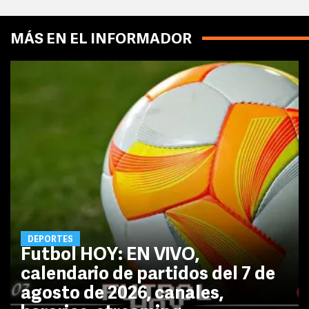
MÁS EN EL INFORMADOR
DEPORTES
Futbol HOY: EN VIVO,
calendario de partidos del 7 de
agosto de 2026, canales,