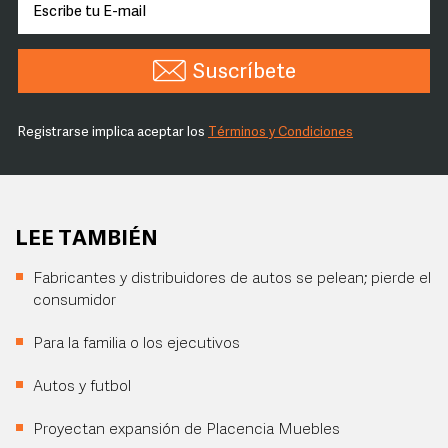
Suscríbete
Registrarse implica aceptar los
Términos y Condiciones
LEE TAMBIÉN
Fabricantes y distribuidores de autos se pelean; pierde el
consumidor
Para la familia o los ejecutivos
Autos y futbol
Proyectan expansión de Placencia Muebles