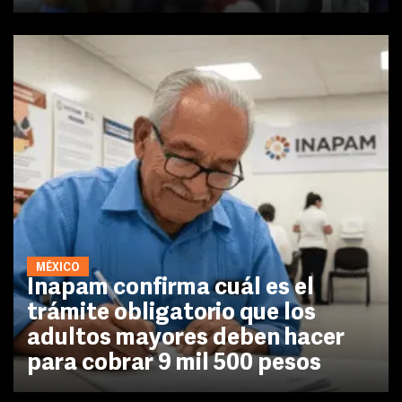
MÉXICO
Inapam confirma cuál es el
trámite obligatorio que los
adultos mayores deben hacer
para cobrar 9 mil 500 pesos