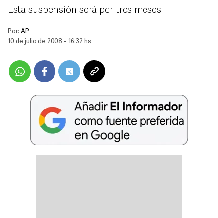
Esta suspensión será por tres meses
Por:
AP
10 de julio de 2008 - 16:32 hs