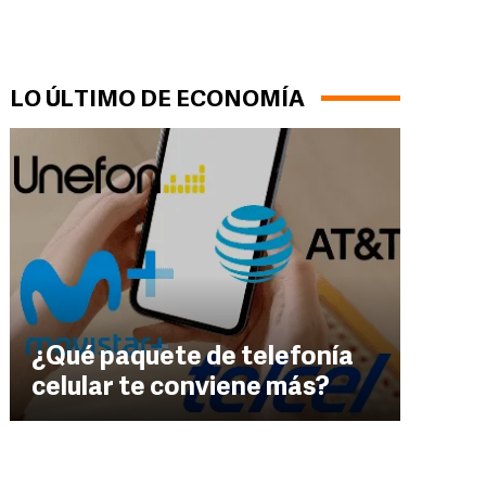
LO ÚLTIMO DE ECONOMÍA
¿Qué paquete de telefonía
celular te conviene más?