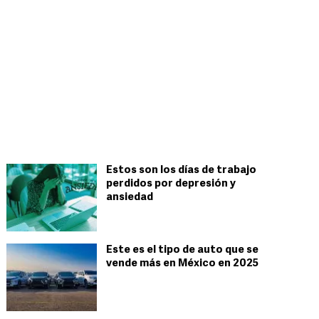
Estos son los días de trabajo
perdidos por depresión y
ansiedad
Este es el tipo de auto que se
vende más en México en 2025