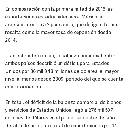
En comparación con la primera mitad de 2016 las
exportaciones estadounidenses a México se
acrecentaron en 5.2 por ciento, que de igual forma
resalta como la mayor tasa de expansión desde
2014.
Tras este intercambio, la balanza comercial entre
ambos países describió un déficit para Estados
Unidos por 36 mil 948 millones de dólares, el mayor
nivel al menos desde 2009, periodo del que se cuenta
con información.
En total, el déficit de la balanza comercial de bienes
y servicios de Estados Unidos llegó a 276 mil 597
millones de dólares en el primer semestre del año.
Resultó de un monto total de exportaciones por 1.2