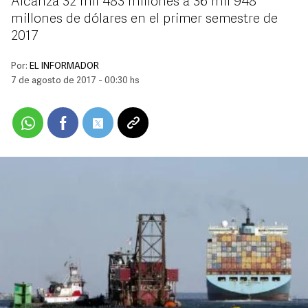
Alcanza 32 mil 483 millones a 36 mil 948
millones de dólares en el primer semestre de
2017
Por:
EL INFORMADOR
7 de agosto de 2017 - 00:30 hs