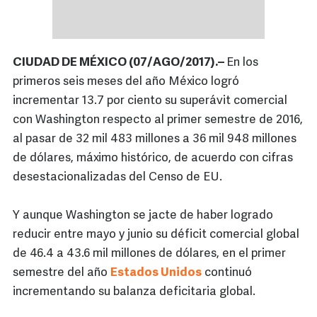
CIUDAD DE MÉXICO (07/AGO/2017).–
En los
primeros seis meses del año México logró
incrementar 13.7 por ciento su superávit comercial
con Washington respecto al primer semestre de 2016,
al pasar de 32 mil 483 millones a 36 mil 948 millones
de dólares, máximo histórico, de acuerdo con cifras
desestacionalizadas del Censo de EU.
Y aunque Washington se jacte de haber logrado
reducir entre mayo y junio su déficit comercial global
de 46.4 a 43.6 mil millones de dólares, en el primer
semestre del año
Estados Unidos
continuó
incrementando su balanza deficitaria global.