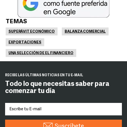
TEMAS
SUPERÁVIT ECONÓMICO
BALANZA COMERCIAL
EXPORTACIONES
UNA SELECCIÓN DE EL FINANCIERO
RECIBE LAS ÚLTIMAS NOTICIAS EN TU E-MAIL
Todo lo que necesitas saber para
comenzar tu día
Suscríbete