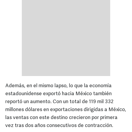
Además, en el mismo lapso, lo que la economía
estadounidense exportó hacia México también
reportó un aumento. Con un total de 119 mil 332
millones dólares en exportaciones dirigidas a México,
las ventas con este destino crecieron por primera
vez tras dos años consecutivos de contracción.