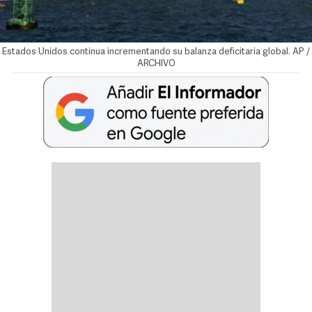
Estados Unidos continua incrementando su balanza deficitaria global. AP /
ARCHIVO