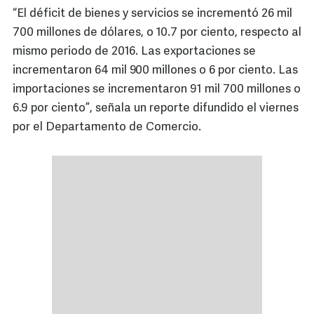
“El déficit de bienes y servicios se incrementó 26 mil
700 millones de dólares, o 10.7 por ciento, respecto al
mismo periodo de 2016. Las exportaciones se
incrementaron 64 mil 900 millones o 6 por ciento. Las
importaciones se incrementaron 91 mil 700 millones o
6.9 por ciento”, señala un reporte difundido el viernes
por el Departamento de Comercio.