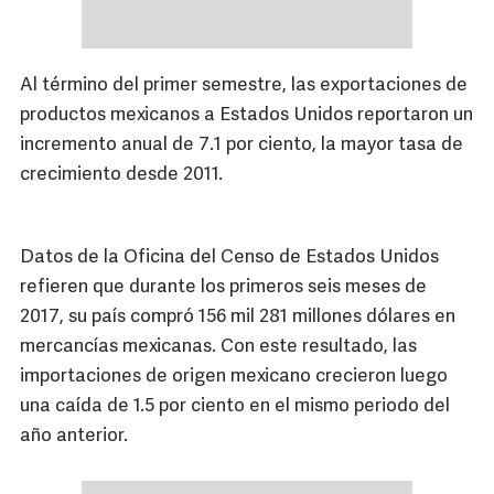
Al término del primer semestre, las exportaciones de
productos mexicanos a Estados Unidos reportaron un
incremento anual de 7.1 por ciento, la mayor tasa de
crecimiento desde 2011.
Datos de la Oficina del Censo de Estados Unidos
refieren que durante los primeros seis meses de
2017, su país compró 156 mil 281 millones dólares en
mercancías mexicanas. Con este resultado, las
importaciones de origen mexicano crecieron luego
una caída de 1.5 por ciento en el mismo periodo del
año anterior.