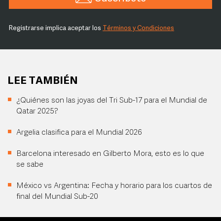
Registrarse implica aceptar los
Términos y Condiciones
LEE TAMBIÉN
¿Quiénes son las joyas del Tri Sub-17 para el Mundial de
Qatar 2025?
Argelia clasifica para el Mundial 2026
Barcelona interesado en Gilberto Mora, esto es lo que
se sabe
México vs Argentina: Fecha y horario para los cuartos de
final del Mundial Sub-20