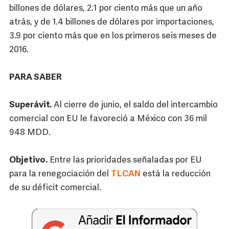
billones de dólares, 2.1 por ciento más que un año
atrás, y de 1.4 billones de dólares por importaciones,
3.9 por ciento más que en los primeros seis meses de
2016.
PARA SABER
Superávit.
Al cierre de junio, el saldo del intercambio
comercial con EU le favoreció a México con 36 mil
948 MDD.
Objetivo.
Entre las prioridades señaladas por EU
para la renegociación del
TLCAN
está la reducción
de su déficit comercial.