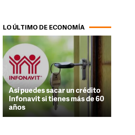
LO ÚLTIMO DE ECONOMÍA
Así puedes sacar un crédito
Infonavit si tienes más de 60
años