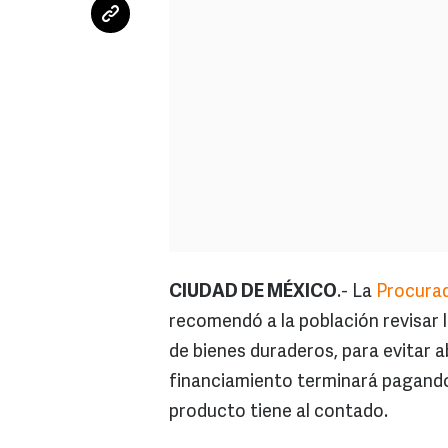
CIUDAD DE MÉXICO
.- La
Procurad
recomendó a la población revisar
de bienes duraderos, para evitar 
financiamiento terminará pagando 
producto tiene al contado.