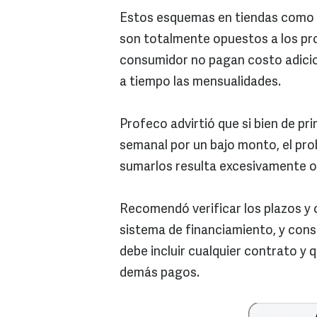
Estos esquemas en tiendas como Fa
son totalmente opuestos a los pr
consumidor no pagan costo adicio
a tiempo las mensualidades.
Profeco advirtió que si bien de pr
semanal por un bajo monto, el pro
sumarlos resulta excesivamente o
Recomendó verificar los plazos y
sistema de financiamiento, y cons
debe incluir cualquier contrato y
demás pagos.