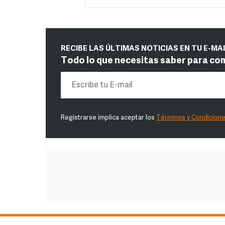
RECIBE LAS ÚLTIMAS NOTICIAS EN TU E-MA
Todo lo que necesitas saber para co
Registrarse implica aceptar los
Términos y Condicion