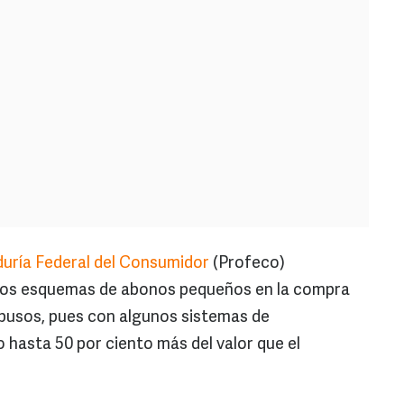
uría Federal del Consumidor
(Profeco)
 los esquemas de abonos pequeños en la compra
abusos, pues con algunos sistemas de
hasta 50 por ciento más del valor que el