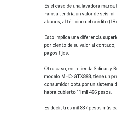
Es el caso de una lavadora marca 
Famsa tendría un valor de seis mil
abonos, al término del crédito (18
Esto implica una diferencia superi
por ciento de su valor al contado,
pagos fijos.
Otro caso, en la tienda Salinas y
modelo MHC-GTX888, tiene un preci
consumidor opta por un sistema 
habrá cubierto 11 mil 466 pesos.
Es decir, tres mil 837 pesos más ca