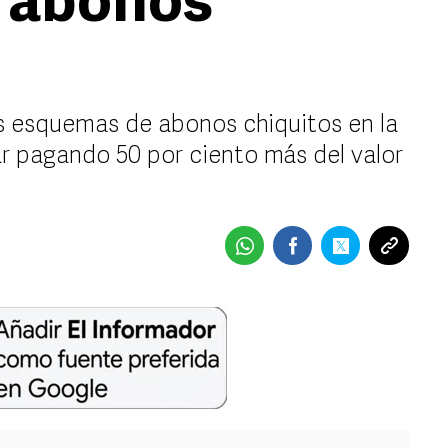
 abonos
s esquemas de abonos chiquitos en la
r pagando 50 por ciento más del valor