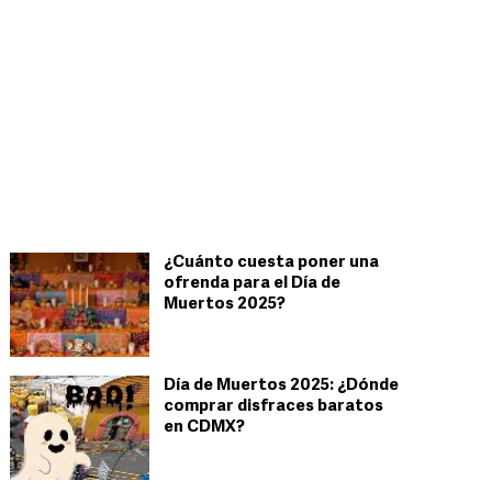
¿Cuánto cuesta poner una
ofrenda para el Día de
Muertos 2025?
Día de Muertos 2025: ¿Dónde
comprar disfraces baratos
en CDMX?