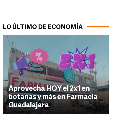
LO ÚLTIMO DE ECONOMÍA
Aprovecha HOY el 2x1 en
botanas y más en Farmacia
Guadalajara