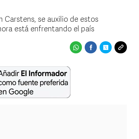
n Carstens, se auxilio de estos
hora está enfrentando el país