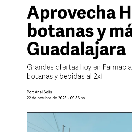
Aprovecha HO
botanas y má
Guadalajara
Grandes ofertas hoy en Farmacia 
botanas y bebidas al 2x1
Por:
Anel Solis
22 de octubre de 2025 - 09:36 hs