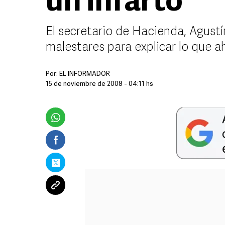
un infarto
El secretario de Hacienda, Agustí
malestares para explicar lo que a
Por:
EL INFORMADOR
15 de noviembre de 2008 - 04:11 hs