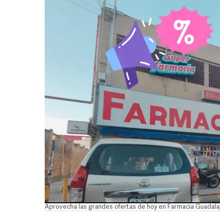
Aprovecha las grandes ofertas de hoy en Farmacia Guadal