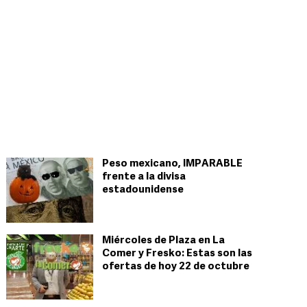
Peso mexicano, IMPARABLE
frente a la divisa
estadounidense
Miércoles de Plaza en La
Comer y Fresko: Estas son las
ofertas de hoy 22 de octubre