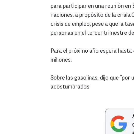
para participar en una reunión en
naciones, a propósito de la crisis
crisis de empleo, pese a que la ta
personas en el tercer trimestre de
Para el próximo año espera hasta 
millones.
Sobre las gasolinas, dijo que “po
acostumbrados.