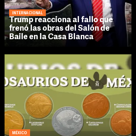
INTERNACIONAL
Trump reacciona al fallo que
frenó las obras del Salón de
Baile en la Casa Blanca
MÉXICO