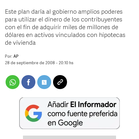
Este plan daría al gobierno amplios poderes
para utilizar el dinero de los contribuyentes
con el fin de adquirir miles de millones de
dólares en activos vinculados con hipotecas
de vivienda
Por:
AP
28 de septiembre de 2008 - 20:10 hs