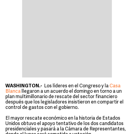
WASHINGTON.-
Los líderes en el Congreso y la
Casa
Blanca
llegaron a un acuerdo el domingo en torno a un
plan multimillonario de rescate del sector financiero
después que los legisladores insistieron en compartir el
control de gastos con el gobierno.
El mayor rescate económico en la historia de Estados
Unidos obtuvo el apoyo tentativo de los dos candidatos
presidenciales y pasará a la Cámara de Representantes,