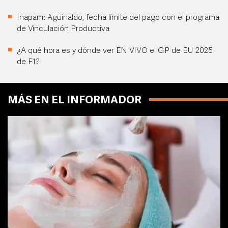
Inapam: Aguinaldo, fecha límite del pago con el programa
de Vinculación Productiva
¿A qué hora es y dónde ver EN VIVO el GP de EU 2025
de F1?
MÁS EN EL INFORMADOR