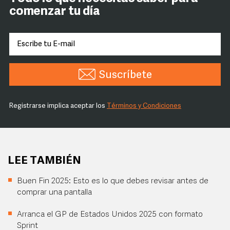
comenzar tu día
Suscríbete
Registrarse implica aceptar los
Términos y Condiciones
LEE TAMBIÉN
Buen Fin 2025: Esto es lo que debes revisar antes de
comprar una pantalla
Arranca el GP de Estados Unidos 2025 con formato
Sprint