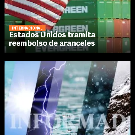
INTERNACIONAL
Estados Unidos tramita
reembolso de aranceles