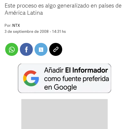
Este proceso es algo generalizado en países de
América Latina
Por:
NTX
3 de septiembre de 2008 - 14:31 hs