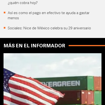
¿quién cobra hoy?
Así es como el pago en efectivo te ayuda a gastar
menos
Sociales: Nice de México celebra su 29 aniversario
MÁS EN EL INFORMADOR