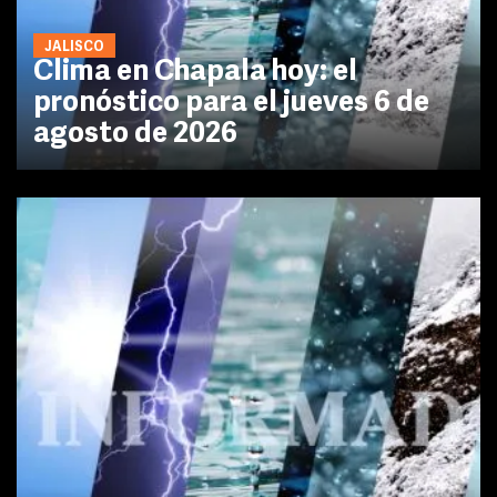
JALISCO
Clima en Chapala hoy: el
pronóstico para el jueves 6 de
agosto de 2026