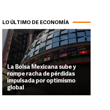
LO ÚLTIMO DE ECONOMÍA
La Bolsa Mexicana sube y
rompe racha de pérdidas
impulsada por optimismo
global