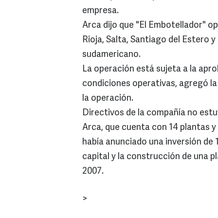
empresa.
Arca dijo que "El Embotellador" op
Rioja, Salta, Santiago del Estero 
sudamericano.
La operación está sujeta a la apro
condiciones operativas, agregó l
la operación.
Directivos de la compañía no estuv
Arca, que cuenta con 14 plantas y 
había anunciado una inversión de 
capital y la construcción de una pl
2007.
>