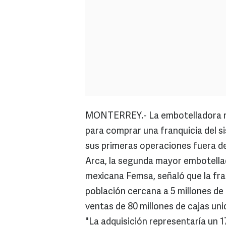
MONTERREY.- La embotelladora mex
para comprar una franquicia del s
sus primeras operaciones fuera d
Arca, la segunda mayor embotella
mexicana Femsa, señaló que la fra
población cercana a 5 millones de
ventas de 80 millones de cajas uni
"La adquisición representaría un 1