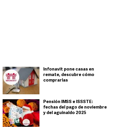
Infonavit pone casas en
remate, descubre cómo
comprarlas
Pensión IMSS e ISSSTE:
fechas del pago de noviembre
y del aguinaldo 2025