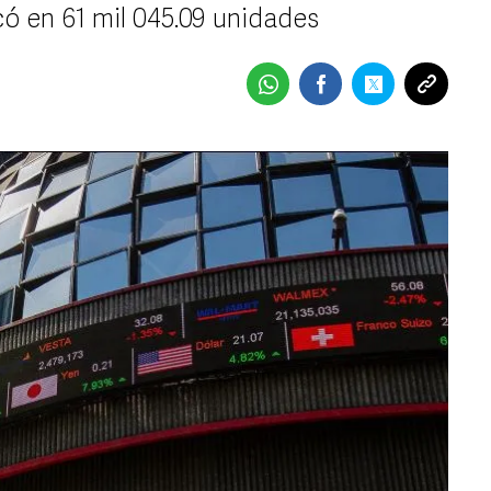
có en 61 mil 045.09 unidades