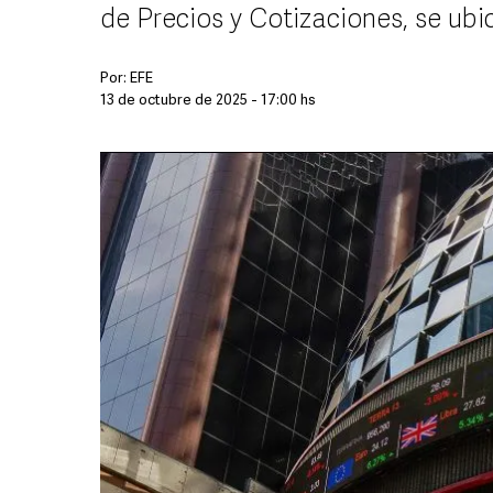
de Precios y Cotizaciones, se ubi
Por:
EFE
13 de octubre de 2025 - 17:00 hs