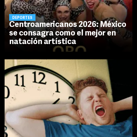
DEPORTES
Centroamericanos 2026: México
se consagra como el mejor en
natación artística