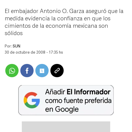
El embajador Antonio O. Garza aseguró que la
medida evidencia la confianza en que los
cimientos de la economía mexicana son
sólidos
Por:
SUN
30 de octubre de 2008 - 17:35 hs