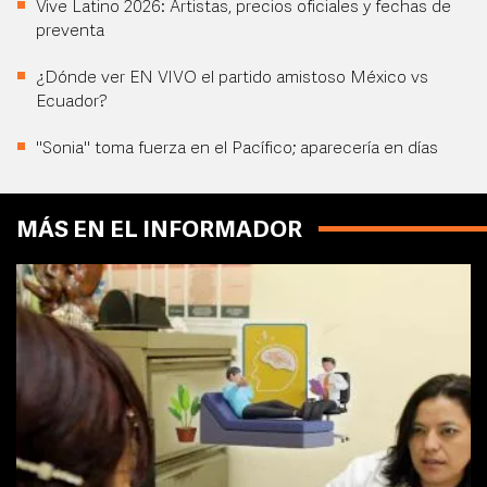
Vive Latino 2026: Artistas, precios oficiales y fechas de
preventa
¿Dónde ver EN VIVO el partido amistoso México vs
Ecuador?
"Sonia" toma fuerza en el Pacífico; aparecería en días
MÁS EN EL INFORMADOR