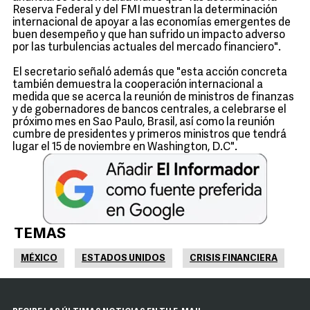
Reserva Federal y del FMI muestran la determinación
internacional de apoyar a las economías emergentes de
buen desempeño y que han sufrido un impacto adverso
por las turbulencias actuales del mercado financiero".
El secretario señaló además que "esta acción concreta
también demuestra la cooperación internacional a
medida que se acerca la reunión de ministros de finanzas
y de gobernadores de bancos centrales, a celebrarse el
próximo mes en Sao Paulo, Brasil, así como la reunión
cumbre de presidentes y primeros ministros que tendrá
lugar el 15 de noviembre en Washington, D.C".
TEMAS
MÉXICO
ESTADOS UNIDOS
CRISIS FINANCIERA