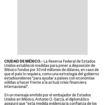
CIUDAD DE MÉXICO.-
La Reserva Federal de Estados
Unidos estableció medidas para poner a disposición de
México fondos por 30 mil millones de dólares, en caso de
que el país lo requiera, como una estrategia del gobierno
estadounidense "para ayudar a países con economías
sólidas a hacer frente a la actual crisis financiera
internacional".
En un mensaje emitido por el embajador de Estados
Unidos en México, Antonio O. Garza, el diplomático
aseguró que "esta medida evidencia la confianza de los