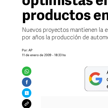
optimistas e
productos e
Nuevos proyectos mantienen la 
por años la producción de autom
Por:
AP
11 de enero de 2009 - 18:33 hs