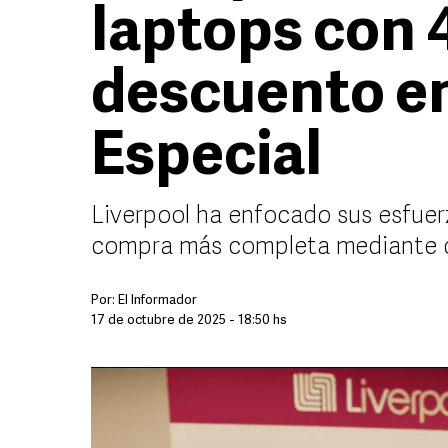
laptops con 
descuento en
Especial
Liverpool ha enfocado sus esfuer
compra más completa mediante di
Por:
El Informador
17 de octubre de 2025 - 18:50 hs