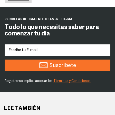
RECIBE LAS ÚLTIMAS NOTICIAS EN TU E-MAIL
Todo lo que necesitas saber para
comenzar tu día
Suscríbete
Registrarse implica aceptar los
Términos y Condiciones
LEE TAMBIÉN