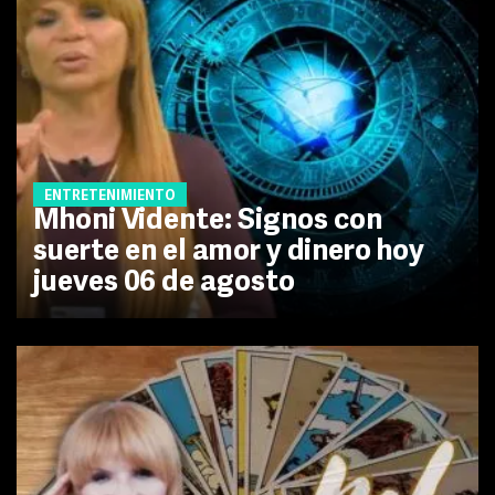
ENTRETENIMIENTO
Mhoni Vidente: Signos con
suerte en el amor y dinero hoy
jueves 06 de agosto