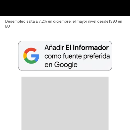
Desempleo salta a 7.2% en diciembre; el mayor nivel desde1993 en
EU