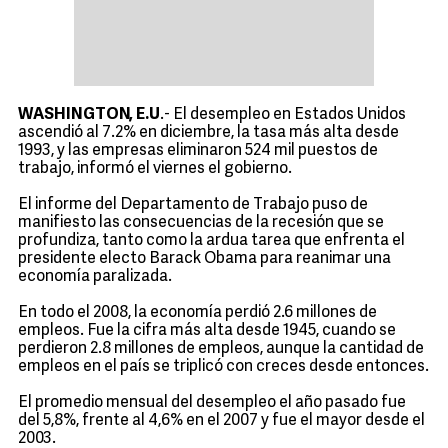
WASHINGTON, E.U
.- El desempleo en Estados Unidos
ascendió al 7.2% en diciembre, la tasa más alta desde
1993, y las empresas eliminaron 524 mil puestos de
trabajo, informó el viernes el gobierno.
El informe del Departamento de Trabajo puso de
manifiesto las consecuencias de la recesión que se
profundiza, tanto como la ardua tarea que enfrenta el
presidente electo Barack Obama para reanimar una
economía paralizada.
En todo el 2008, la economía perdió 2.6 millones de
empleos. Fue la cifra más alta desde 1945, cuando se
perdieron 2.8 millones de empleos, aunque la cantidad de
empleos en el país se triplicó con creces desde entonces.
El promedio mensual del desempleo el año pasado fue
del 5,8%, frente al 4,6% en el 2007 y fue el mayor desde el
2003.