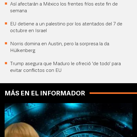
Así afectarán a México los frentes fríos este fin de
semana
EU detiene a un palestino por los atentados del 7 de
octubre en Israel
Norris domina en Austin, pero la sorpresa la da
Hülkenberg
Trump asegura que Maduro le ofreció 'de todo' para
evitar conflictos con EU
MÁS EN EL INFORMADOR