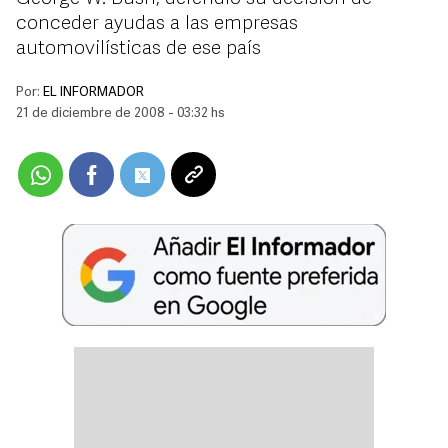
conceder ayudas a las empresas
automovilísticas de ese país
Por:
EL INFORMADOR
21 de diciembre de 2008 - 03:32 hs