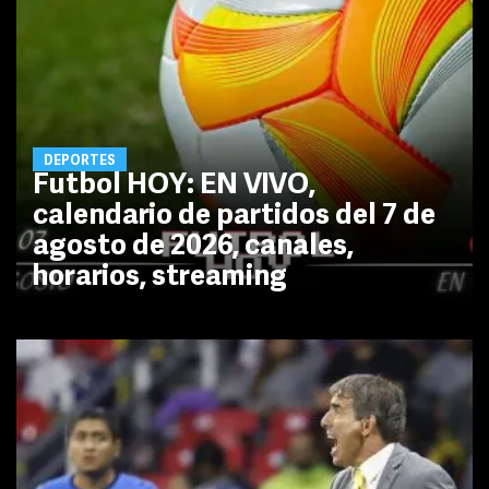
DEPORTES
Futbol HOY: EN VIVO,
calendario de partidos del 7 de
agosto de 2026, canales,
horarios, streaming