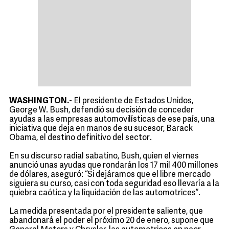
WASHINGTON.-
El presidente de Estados Unidos,
George W. Bush, defendió su decisión de conceder
ayudas a las empresas automovilísticas de ese país, una
iniciativa que deja en manos de su sucesor, Barack
Obama, el destino definitivo del sector.
En su discurso radial sabatino, Bush, quien el viernes
anunció unas ayudas que rondarán los 17 mil 400 millones
de dólares, aseguró: “Si dejáramos que el libre mercado
siguiera su curso, casi con toda seguridad eso llevaría a la
quiebra caótica y la liquidación de las automotrices”.
La medida presentada por el presidente saliente, que
abandonará el poder el próximo 20 de enero, supone que