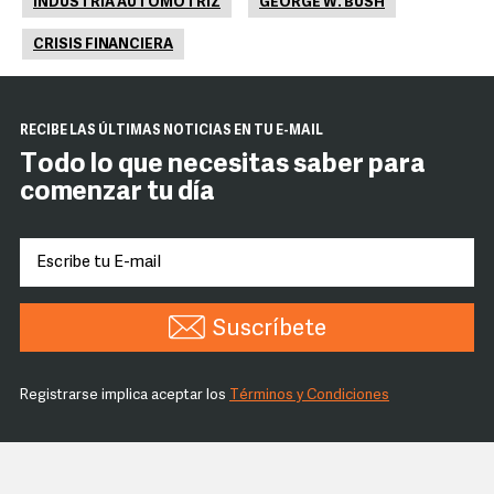
INDUSTRIA AUTOMOTRIZ
GEORGE W. BUSH
CRISIS FINANCIERA
RECIBE LAS ÚLTIMAS NOTICIAS EN TU E-MAIL
Todo lo que necesitas saber para
comenzar tu día
Suscríbete
Registrarse implica aceptar los
Términos y Condiciones