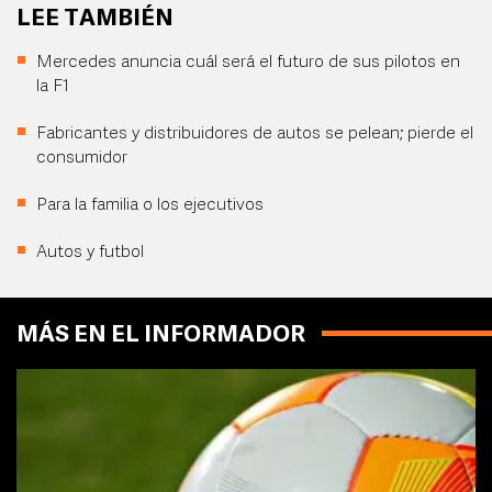
LEE TAMBIÉN
Mercedes anuncia cuál será el futuro de sus pilotos en
la F1
Fabricantes y distribuidores de autos se pelean; pierde el
consumidor
Para la familia o los ejecutivos
Autos y futbol
MÁS EN EL INFORMADOR