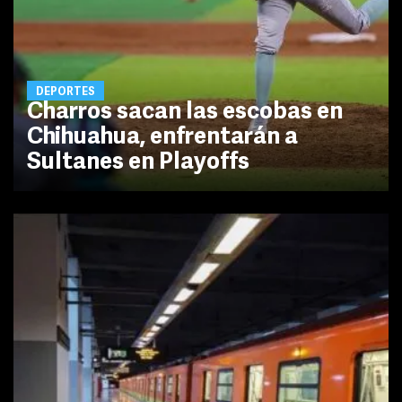
DEPORTES
Charros sacan las escobas en
Chihuahua, enfrentarán a
Sultanes en Playoffs