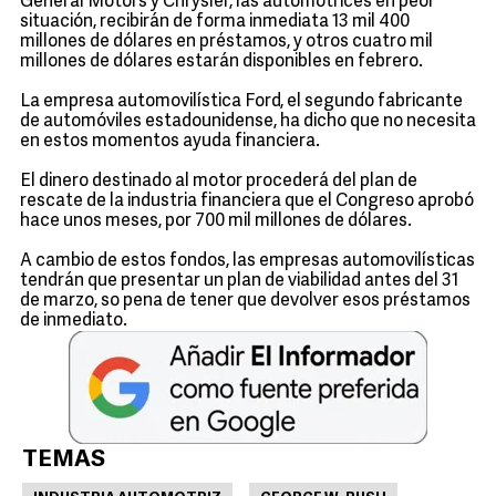
General Motors y Chrysler, las automotrices en peor
situación, recibirán de forma inmediata 13 mil 400
millones de dólares en préstamos, y otros cuatro mil
millones de dólares estarán disponibles en febrero.
La empresa automovilística Ford, el segundo fabricante
de automóviles estadounidense, ha dicho que no necesita
en estos momentos ayuda financiera.
El dinero destinado al motor procederá del plan de
rescate de la industria financiera que el Congreso aprobó
hace unos meses, por 700 mil millones de dólares.
A cambio de estos fondos, las empresas automovilísticas
tendrán que presentar un plan de viabilidad antes del 31
de marzo, so pena de tener que devolver esos préstamos
de inmediato.
TEMAS