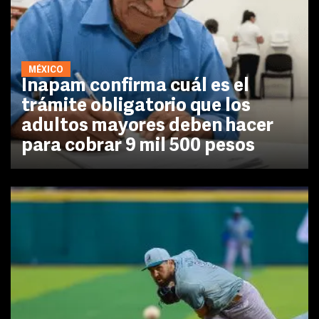
MÉXICO
Inapam confirma cuál es el
trámite obligatorio que los
adultos mayores deben hacer
para cobrar 9 mil 500 pesos