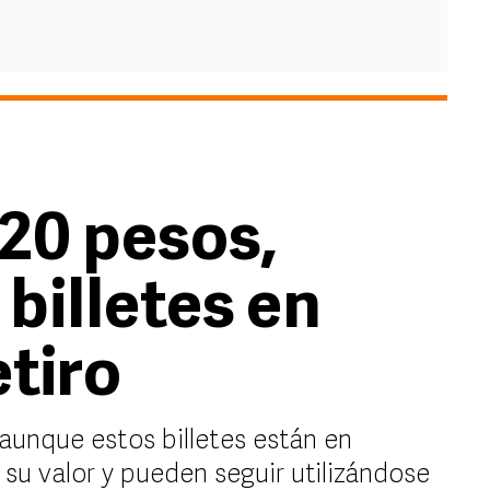
 20 pesos,
 billetes en
etiro
aunque estos billetes están en
 su valor y pueden seguir utilizándose