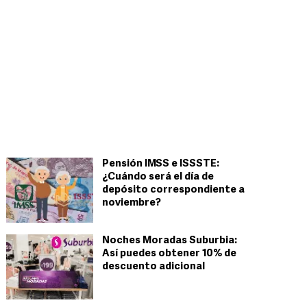
Pensión IMSS e ISSSTE:
¿Cuándo será el día de
depósito correspondiente a
noviembre?
Noches Moradas Suburbia:
Así puedes obtener 10% de
descuento adicional