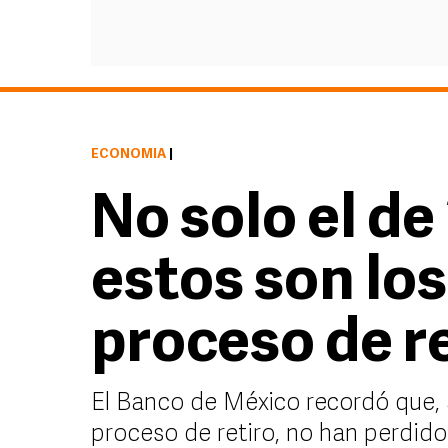
ECONOMÍA
|
No solo el de
estos son los
proceso de r
El Banco de México recordó que, 
proceso de retiro, no han perdido