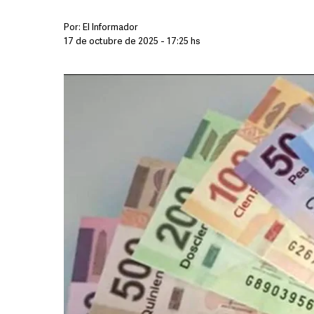
Por:
El Informador
17 de octubre de 2025 - 17:25 hs