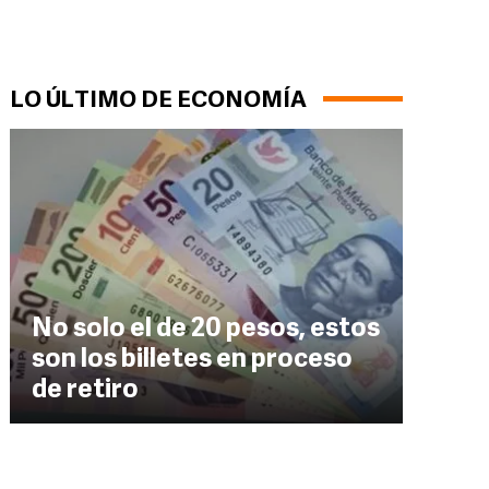
LO ÚLTIMO DE ECONOMÍA
No solo el de 20 pesos, estos
son los billetes en proceso
de retiro