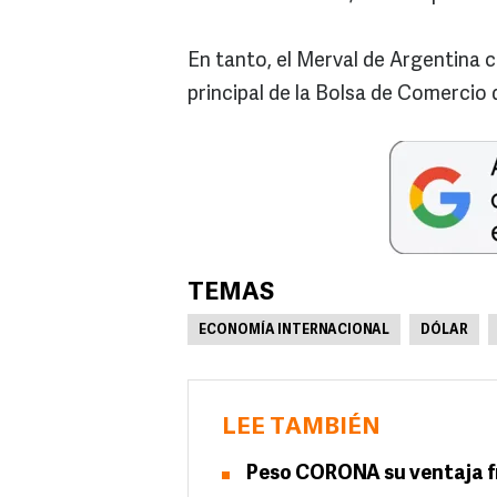
En tanto, el Merval de Argentina c
principal de la Bolsa de Comercio 
TEMAS
ECONOMÍA INTERNACIONAL
DÓLAR
LEE TAMBIÉN
Peso CORONA su ventaja fre