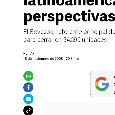
latinoameric
perspectivas
El Bovespa, referente principal d
para cerrar en 34.095 unidades
Por:
AP
18 de noviembre de 2008 - 20:34 hs