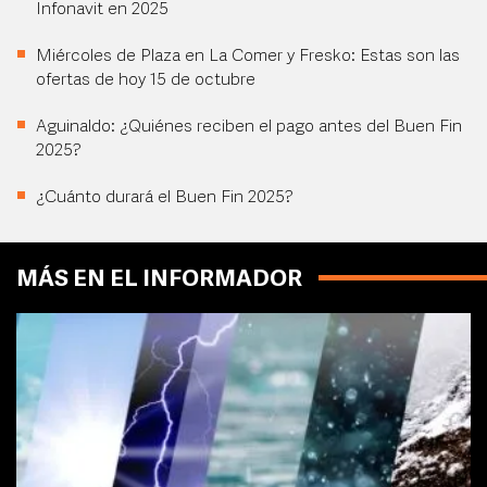
Infonavit en 2025
Miércoles de Plaza en La Comer y Fresko: Estas son las
ofertas de hoy 15 de octubre
Aguinaldo: ¿Quiénes reciben el pago antes del Buen Fin
2025?
¿Cuánto durará el Buen Fin 2025?
MÁS EN EL INFORMADOR