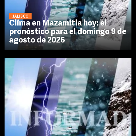
JALISCO
Clima en Mazamitla hoy: el
pronóstico para el domingo 9 de
agosto de 2026