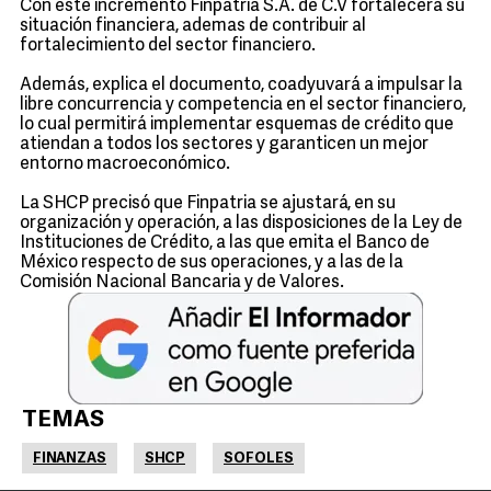
Con este incremento Finpatria S.A. de C.V fortalecerá su
situación financiera, ademas de contribuir al
fortalecimiento del sector financiero.
Además, explica el documento, coadyuvará a impulsar la
libre concurrencia y competencia en el sector financiero,
lo cual permitirá implementar esquemas de crédito que
atiendan a todos los sectores y garanticen un mejor
entorno macroeconómico.
La SHCP precisó que Finpatria se ajustará, en su
organización y operación, a las disposiciones de la Ley de
Instituciones de Crédito, a las que emita el Banco de
México respecto de sus operaciones, y a las de la
Comisión Nacional Bancaria y de Valores.
TEMAS
FINANZAS
SHCP
SOFOLES