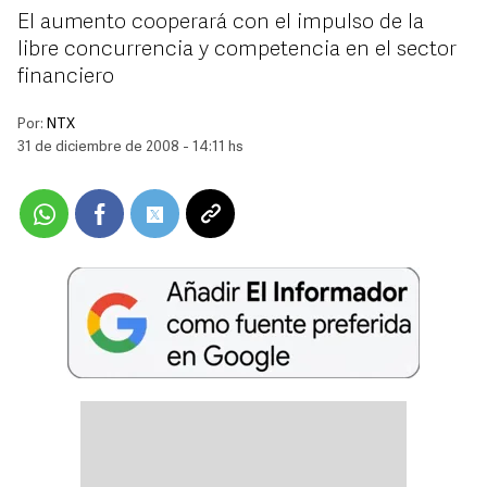
El aumento cooperará con el impulso de la
libre concurrencia y competencia en el sector
financiero
Por:
NTX
31 de diciembre de 2008 - 14:11 hs