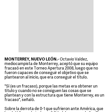
MONTERREY, NUEVO LEÓN.-
Octavio Valdez,
mediocampista de Monterrey, aceptó que su equipo
fracasó en este Torneo Apertura 2008, luego que no
fueron capaces de conseguir el objetivo que se
plantearon al inicio, que era conseguir el título.
"Sí (es un fracaso), porque las metas era obtener un
título y cuando no se consiguen las cosas que se
plantean y con la estructura que tiene Monterrey, es un
fracaso", señaló.
Sobre la derrota de 0-1 que sufrieron ante América, que