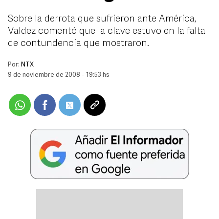
Sobre la derrota que sufrieron ante América,
Valdez comentó que la clave estuvo en la falta
de contundencia que mostraron.
Por:
NTX
9 de noviembre de 2008 - 19:53 hs