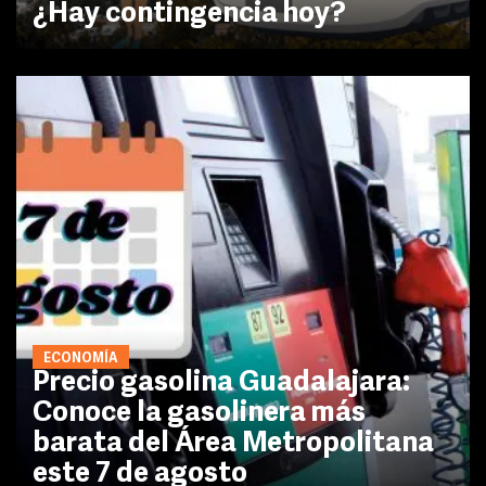
¿Hay contingencia hoy?
ECONOMÍA
Precio gasolina Guadalajara:
Conoce la gasolinera más
barata del Área Metropolitana
este 7 de agosto