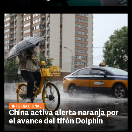
INTERNACIONAL
China activa alerta naranja por
el avance del tifón Dolphin