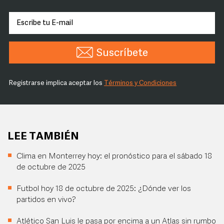
Suscríbete
Registrarse implica aceptar los
Términos y Condiciones
LEE TAMBIÉN
Clima en Monterrey hoy: el pronóstico para el sábado 18
de octubre de 2025
Futbol hoy 18 de octubre de 2025: ¿Dónde ver los
partidos en vivo?
Atlético San Luis le pasa por encima a un Atlas sin rumbo