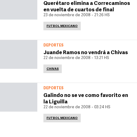
Querétaro elimina a Correcaminos
en vuelta de cuartos de final
23 de noviembre de 2008 - 21:26 HS
FUTBOL MEXICANO
DEPORTES
Juande Ramos no vendrá a Chivas
22 de noviembre de 2008 - 13:21 HS
CHIVAS
DEPORTES
Galindo no se ve como favorito en
la Liguilla
22 de noviembre de 2008 - 03:24 HS
FUTBOL MEXICANO