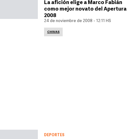
La afición elige a Marco Fabián
como mejor novato del Apertura
2008
24 de noviembre de 2008 - 12:11 HS
CHIVAS
DEPORTES