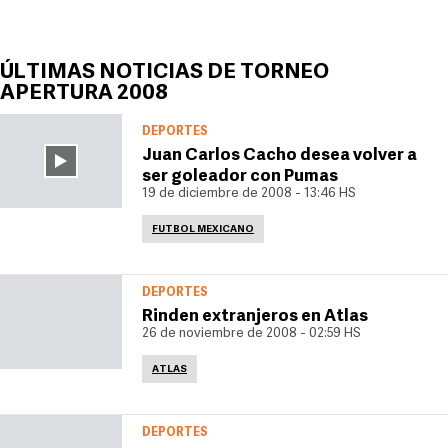
ÚLTIMAS NOTICIAS DE TORNEO
APERTURA 2008
DEPORTES
Juan Carlos Cacho desea volver a
ser goleador con Pumas
19 de diciembre de 2008 - 13:46 HS
FUTBOL MEXICANO
DEPORTES
Rinden extranjeros en Atlas
26 de noviembre de 2008 - 02:59 HS
ATLAS
DEPORTES