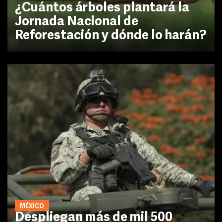
¿Cuántos árboles plantará la
Jornada Nacional de
Reforestación y dónde lo harán?
MÉXICO
Despliegan más de mil 500