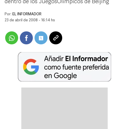
dentro de los JuegosOlímpicos de Beijing
Por:
EL INFORMADOR
23 de abril de 2008 - 16:14 hs