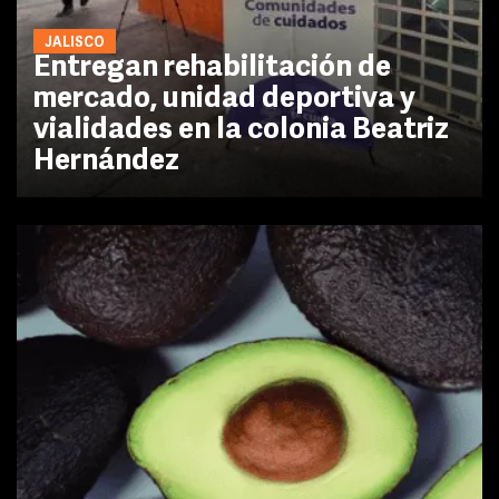
JALISCO
Entregan rehabilitación de
mercado, unidad deportiva y
vialidades en la colonia Beatriz
Hernández