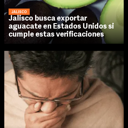
JALISCO
Jalisco busca exportar
aguacate en Estados Unidos si
cumple estas verificaciones