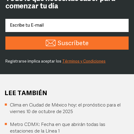
comenzar tu día
Suscríbete
Registrarse implica aceptar los
Términos y Condiciones
LEE TAMBIÉN
Clima en Ciudad de México hoy: el pronóstico para el
viernes 10 de octubre de 2025
Metro CDMX: Fecha en que abrirán todas las
estaciones de la Línea 1