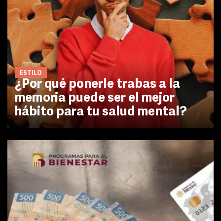
ESTILO
¿Por qué ponerle trabas a la
memoria puede ser el mejor
hábito para tu salud mental?