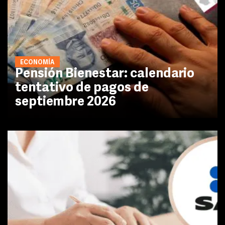
ECONOMÍA
Pensión Bienestar: calendario
tentativo de pagos de
septiembre 2026