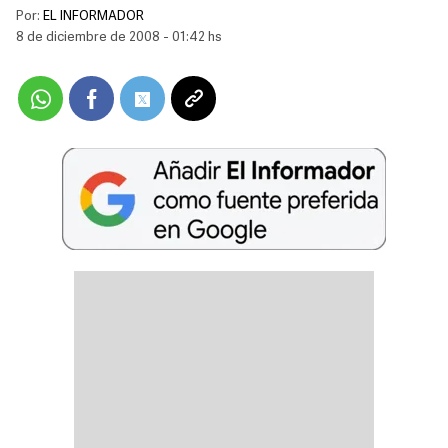
Por:
EL INFORMADOR
8 de diciembre de 2008 - 01:42 hs