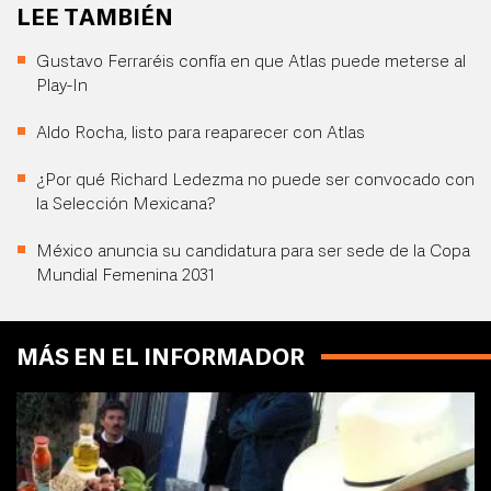
LEE TAMBIÉN
Gustavo Ferraréis confía en que Atlas puede meterse al
Play-In
Aldo Rocha, listo para reaparecer con Atlas
¿Por qué Richard Ledezma no puede ser convocado con
la Selección Mexicana?
México anuncia su candidatura para ser sede de la Copa
Mundial Femenina 2031
MÁS EN EL INFORMADOR