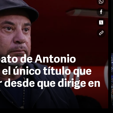
pato de Antonio
el único título que
 desde que dirige en