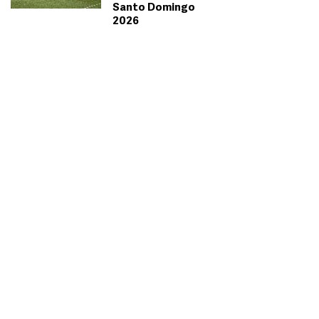
Santo Domingo
2026