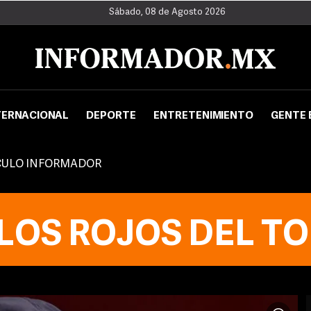
Sábado, 08 de Agosto 2026
TERNACIONAL
DEPORTE
ENTRETENIMIENTO
GENTE 
CULO INFORMADOR
LOS ROJOS DEL T