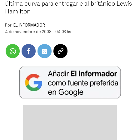
última curva para entregarle al británico Lewis
Hamilton
Por:
EL INFORMADOR
4 de noviembre de 2008 - 04:03 hs