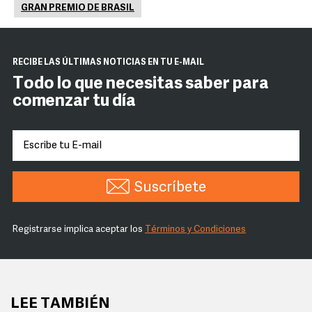
GRAN PREMIO DE BRASIL
RECIBE LAS ÚLTIMAS NOTICIAS EN TU E-MAIL
Todo lo que necesitas saber para
comenzar tu día
Suscríbete
Registrarse implica aceptar los
Términos y Condiciones
LEE TAMBIÉN