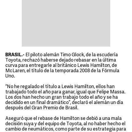
BRASIL.-
El piloto alemán Timo Glock, de la escudería
Toyota, rechazó haberse dejado rebasar en la última
curva para entregarle al británico Lewis Hamilton, de
McLaren, el título de la temporada 2008 de la Fórmula
Uno.
“No he regalado el título a Lewis Hamilton, ellos han
trabajado todo el año para ganar, igual que Felipe Massa.
Los dos han hecho un gran trabajo todo el año y se ha
decidido en un final dramático”, declaró el alemán un día
después del Gran Premio de Brasil.
Aseguró que el rebase de Hamilton se debió a una mala
decisión suya y del equipo de Toyota, al no haber hecho el
cambio de neumáticos, como parte de su estrategia para