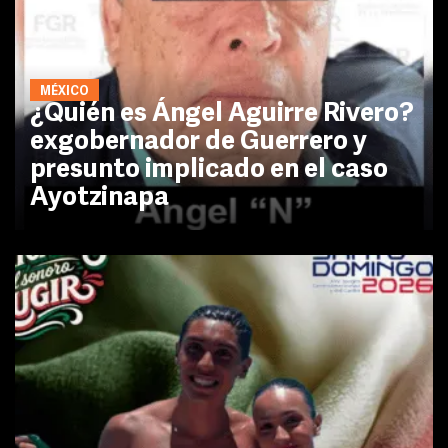
MÉXICO
¿Quién es Ángel Aguirre Rivero?
exgobernador de Guerrero y
presunto implicado en el caso
Ayotzinapa