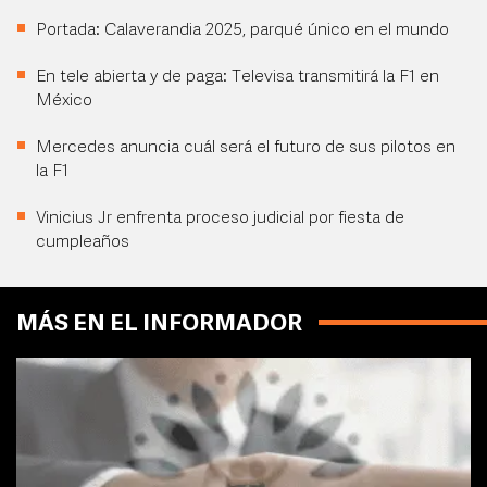
Portada: Calaverandia 2025, parqué único en el mundo
En tele abierta y de paga: Televisa transmitirá la F1 en
México
Mercedes anuncia cuál será el futuro de sus pilotos en
la F1
Vinicius Jr enfrenta proceso judicial por fiesta de
cumpleaños
MÁS EN EL INFORMADOR