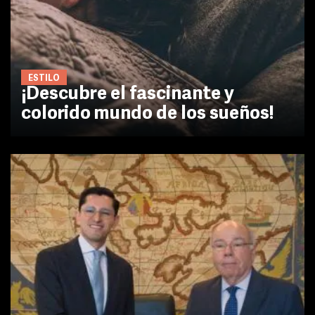
ESTILO
¡Descubre el fascinante y
colorido mundo de los sueños!