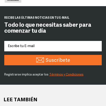
RECIBE LAS ÚLTIMAS NOTICIAS EN TU E-MAIL
Todo lo que necesitas saber para
comenzar tu día
Suscríbete
Registrarse implica aceptar los
Términos y Condiciones
LEE TAMBIÉN