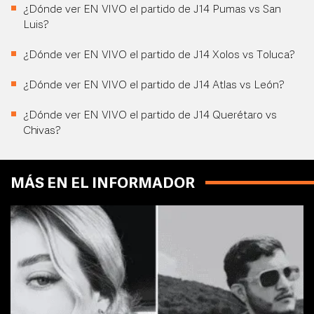
¿Dónde ver EN VIVO el partido de J14 Pumas vs San
Luis?
¿Dónde ver EN VIVO el partido de J14 Xolos vs Toluca?
¿Dónde ver EN VIVO el partido de J14 Atlas vs León?
¿Dónde ver EN VIVO el partido de J14 Querétaro vs
Chivas?
MÁS EN EL INFORMADOR