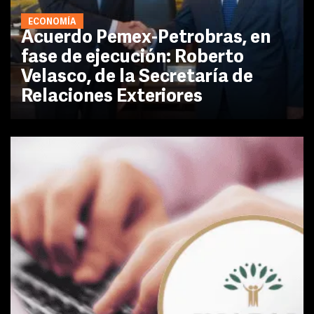
ECONOMÍA
Acuerdo Pemex-Petrobras, en
fase de ejecución: Roberto
Velasco, de la Secretaría de
Relaciones Exteriores