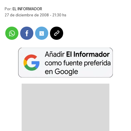
Por:
EL INFORMADOR
27 de diciembre de 2008 - 21:30 hs