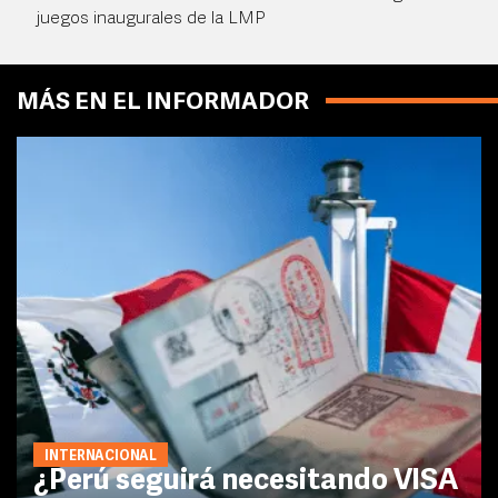
juegos inaugurales de la LMP
MÁS EN EL INFORMADOR
INTERNACIONAL
¿Perú seguirá necesitando VISA