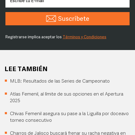
Suscríbete
Registrarse implica aceptar los
Términos y Condiciones
LEE TAMBIÉN
MLB: Resultados de las Series de Campeonato
Atlas Femenil, al límite de sus opciones en el Apertura
2025
Chivas Femenil asegura su pase a la Liguilla por doceavo
torneo consecutivo
Charros de Jalisco buscará frenar su racha negativa en