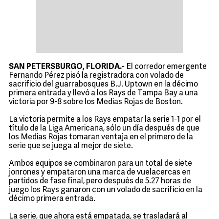
SAN PETERSBURGO, FLORIDA.-
El corredor emergente
Fernando Pérez pisó la registradora con volado de
sacrificio del guarrabosques B.J. Uptown en la décimo
primera entrada y llevó a los Rays de Tampa Bay a una
victoria por 9-8 sobre los Medias Rojas de Boston.
La victoria permite a los Rays empatar la serie 1-1 por el
título de la Liga Americana, sólo un día después de que
los Medias Rojas tomaran ventaja en el primero de la
serie que se juega al mejor de siete.
Ambos equipos se combinaron para un total de siete
jonrones y empataron una marca de vuelacercas en
partidos de fase final, pero después de 5.27 horas de
juego los Rays ganaron con un volado de sacrificio en la
décimo primera entrada.
La serie, que ahora está empatada, se trasladará al