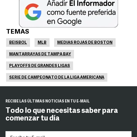
TEMAS
BEISBOL
MLB
MEDIAS ROJAS DE BOSTON
MANTARRAYAS DE TAMPA BAY
PLAYOFFS DE GRANDES LIGAS
SERIE DE CAMPEONATO DE LA LIGA AMERICANA
RECIBE LAS ÚLTIMAS NOTICIAS EN TU E-MAIL
Todo lo que necesitas saber para
comenzar tu día