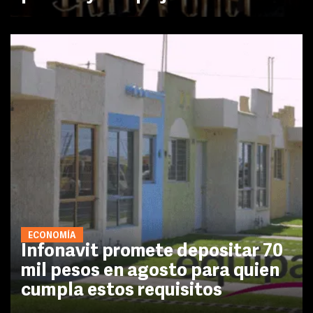
ECONOMÍA
Infonavit promete depositar 70
mil pesos en agosto para quien
cumpla estos requisitos