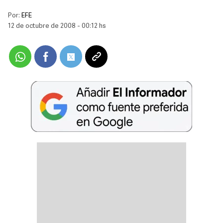
Por:
EFE
12 de octubre de 2008 - 00:12 hs