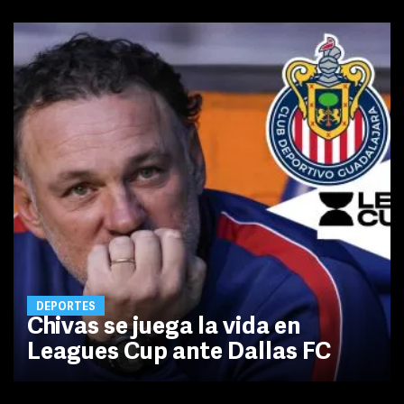
DEPORTES
Chivas se juega la vida en
Leagues Cup ante Dallas FC