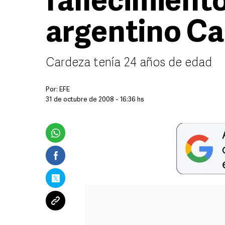
fallecimiento
argentino Ca
Cardeza tenía 24 años de edad
Por:
EFE
31 de octubre de 2008 - 16:36 hs