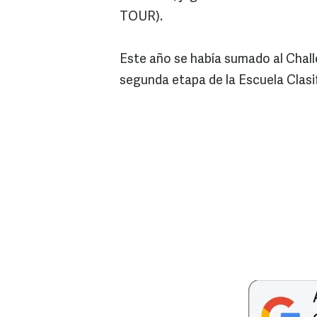
TOUR).
Este año se había sumado al Chall
segunda etapa de la Escuela Clasi