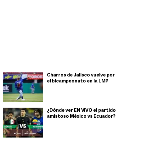
Charros de Jalisco vuelve por
el bicampeonato en la LMP
¿Dónde ver EN VIVO el partido
amistoso México vs Ecuador?