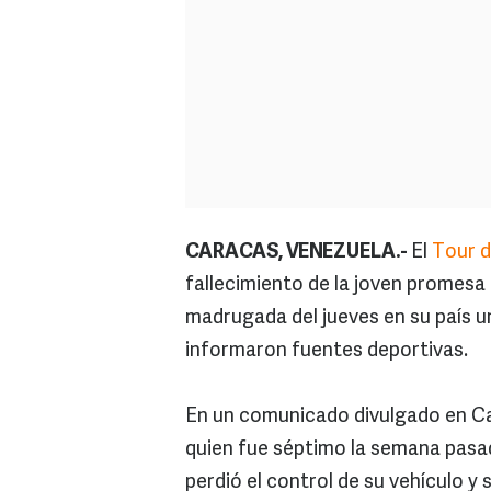
CARACAS, VENEZUELA.-
El
Tour d
fallecimiento de la joven promesa 
madrugada del jueves en su país un
informaron fuentes deportivas.
En un comunicado divulgado en Ca
quien fue séptimo la semana pasad
perdió el control de su vehículo y 