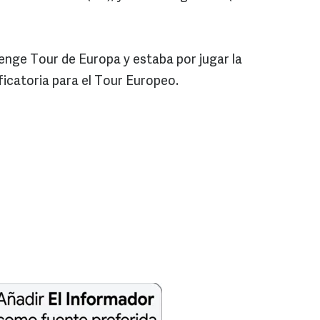
enge Tour de Europa y estaba por jugar la
ficatoria para el Tour Europeo.