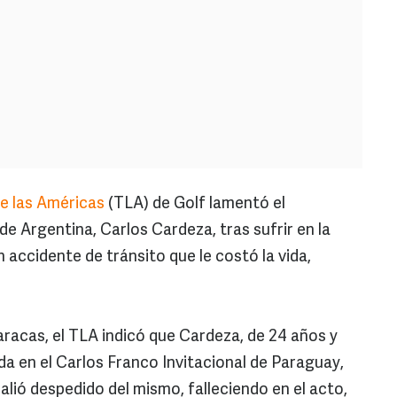
e las Américas
(TLA) de Golf lamentó el
de Argentina, Carlos Cardeza, tras sufrir en la
 accidente de tránsito que le costó la vida,
racas, el TLA indicó que Cardeza, de 24 años y
a en el Carlos Franco Invitacional de Paraguay,
salió despedido del mismo, falleciendo en el acto,