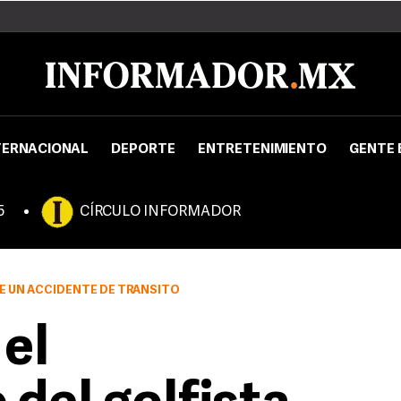
TERNACIONAL
DEPORTE
ENTRETENIMIENTO
GENTE 
5
CÍRCULO INFORMADOR
DE UN ACCIDENTE DE TRÁNSITO
el