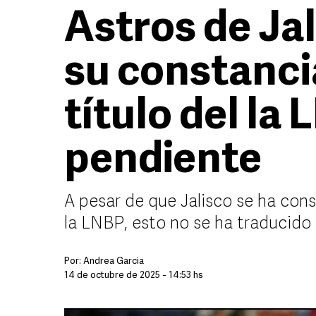
Astros de Ja
su constanci
título del la
pendiente
A pesar de que Jalisco se ha co
la LNBP, esto no se ha traducido 
Por:
Andrea Garcia
14 de octubre de 2025 - 14:53 hs