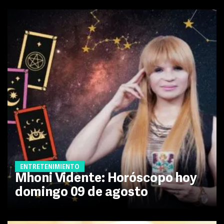
ENTRETENIMIENTO
Mhoni Vidente: Horóscopo hoy
domingo 09 de agosto