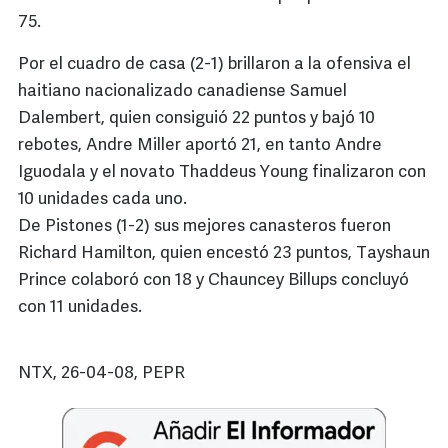
75.
Por el cuadro de casa (2-1) brillaron a la ofensiva el
haitiano nacionalizado canadiense Samuel
Dalembert, quien consiguió 22 puntos y bajó 10
rebotes, Andre Miller aportó 21, en tanto Andre
Iguodala y el novato Thaddeus Young finalizaron con
10 unidades cada uno.
De Pistones (1-2) sus mejores canasteros fueron
Richard Hamilton, quien encestó 23 puntos, Tayshaun
Prince colaboró con 18 y Chauncey Billups concluyó
con 11 unidades.
NTX, 26-04-08, PEPR