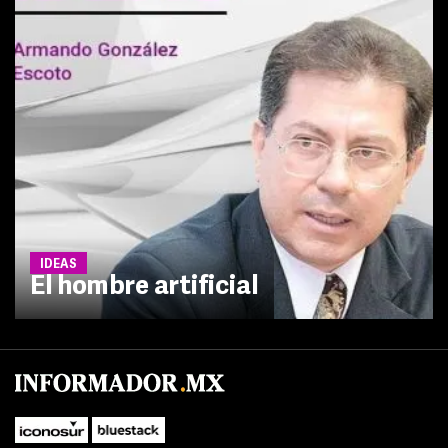
IDEAS
El hombre artificial