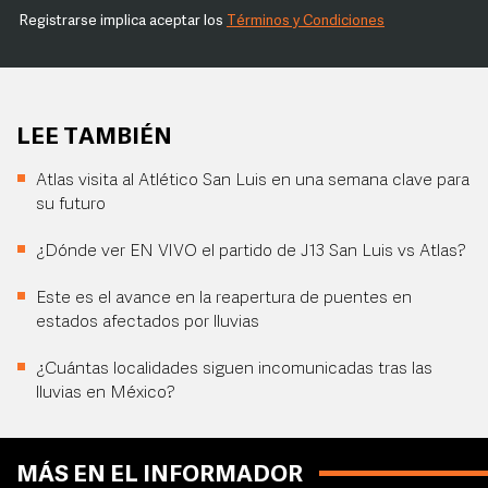
Registrarse implica aceptar los
Términos y Condiciones
LEE TAMBIÉN
Atlas visita al Atlético San Luis en una semana clave para
su futuro
¿Dónde ver EN VIVO el partido de J13 San Luis vs Atlas?
Este es el avance en la reapertura de puentes en
estados afectados por lluvias
¿Cuántas localidades siguen incomunicadas tras las
lluvias en México?
MÁS EN EL INFORMADOR