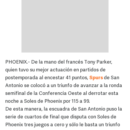
PHOENIX.- De la mano del francés Tony Parker,
quien tuvo su mejor actuación en partidos de
postemporada al encestar 41 puntos,
Spurs
de San
Antonio se colocó a un triunfo de avanzar a la ronda
semifinal de la Conferencia Oeste al derrotar esta
noche a Soles de Phoenix por 115 a 99.
De esta manera, la escuadra de San Antonio puso la
serie de cuartos de final que disputa con Soles de
Phoenix tres juegos a cero y sólo le basta un triunfo