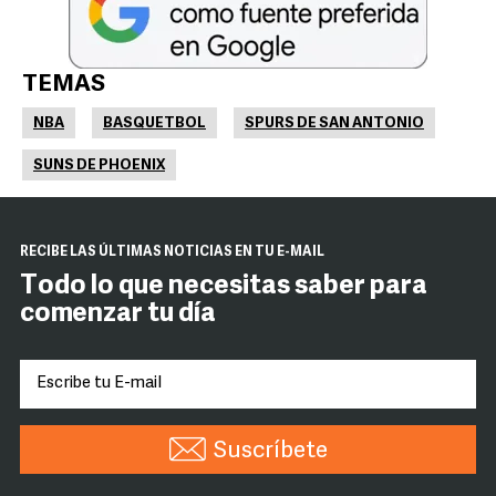
TEMAS
NBA
BASQUETBOL
SPURS DE SAN ANTONIO
SUNS DE PHOENIX
RECIBE LAS ÚLTIMAS NOTICIAS EN TU E-MAIL
Todo lo que necesitas saber para
comenzar tu día
Suscríbete