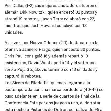
Por Dallas (1-2) sus mejores anotadores fueron el
alemán Dirk Nowitzki, quien encestó 32 puntos y
atrapó 19 rebotes, Jason Terry colaboró con 22,
mientras que Josh Howard concluyó con 18
unidades.
A su vez, por Nueva Orleans (2-1) destacaron a la
ofensiva Jannero Pargo, quien encestó 30 puntos,
Chris Paul consiguió 16 y además repartió 10
asistencias, David West aportó 14 y el veterano
serbio Peja Stojakovic terminó con 13 unidades y
capturó 10 rebotes.
Los Sixers de Filadelfía, quienes llegaron a la
postemporada con una marca perdedora (40-42) se
puso adelante en la serie de cuartos de final de la
Conferencia Este por dos juegos a uno, al derrotar
esta noche a Pistones de Detroit por paliza de 95 a