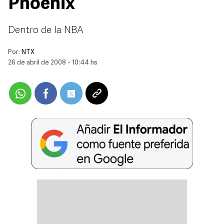
Phoenix
Dentro de la NBA
Por:
NTX
26 de abril de 2008 - 10:44 hs