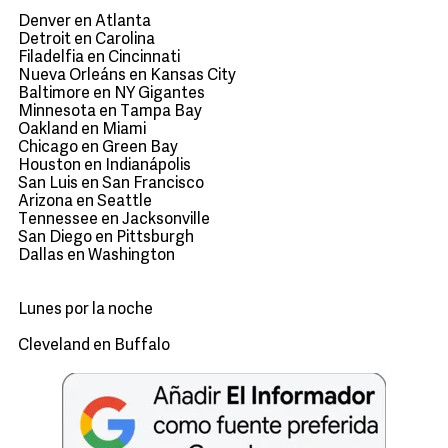
Denver en Atlanta
Detroit en Carolina
Filadelfia en Cincinnati
Nueva Orleáns en Kansas City
Baltimore en NY Gigantes
Minnesota en Tampa Bay
Oakland en Miami
Chicago en Green Bay
Houston en Indianápolis
San Luis en San Francisco
Arizona en Seattle
Tennessee en Jacksonville
San Diego en Pittsburgh
Dallas en Washington
Lunes por la noche
Cleveland en Buffalo