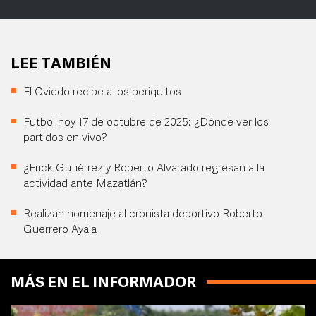
LEE TAMBIÉN
El Oviedo recibe a los periquitos
Futbol hoy 17 de octubre de 2025: ¿Dónde ver los
partidos en vivo?
¿Erick Gutiérrez y Roberto Alvarado regresan a la
actividad ante Mazatlán?
Realizan homenaje al cronista deportivo Roberto
Guerrero Ayala
MÁS EN EL INFORMADOR