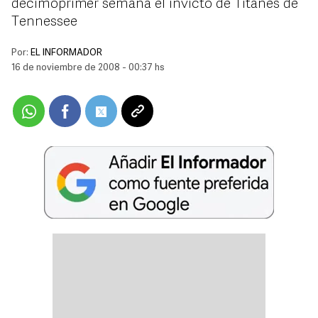
decimoprimer semana el invicto de Titanes de
Tennessee
Por:
EL INFORMADOR
16 de noviembre de 2008 - 00:37 hs