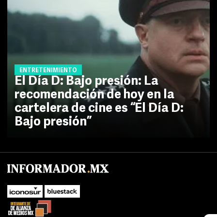
ENTRETENIMIENTO
El Día D: Bajo presión: La
recomendación de hoy en la
cartelera de cine es “El Día D:
Bajo presión”