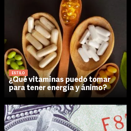
ESTILO
¿Qué vitaminas puedo tomar
para tener energía y ánimo?