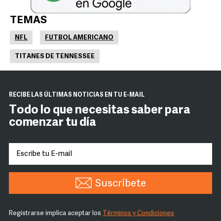
TEMAS
NFL
FUTBOL AMERICANO
TITANES DE TENNESSEE
RECIBE LAS ÚLTIMAS NOTICIAS EN TU E-MAIL
Todo lo que necesitas saber para
comenzar tu día
Suscríbete
Registrarse implica aceptar los
Términos y Condiciones