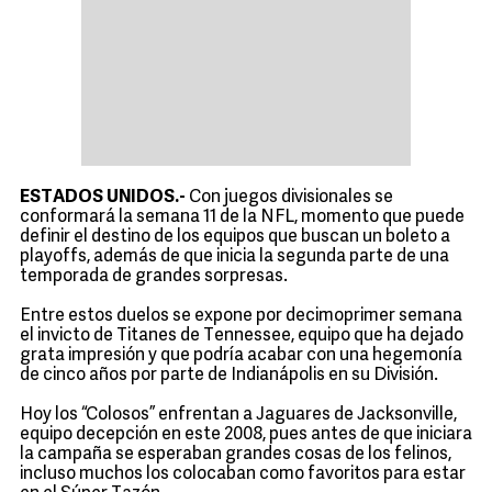
ESTADOS UNIDOS.-
Con juegos divisionales se
conformará la semana 11 de la NFL, momento que puede
definir el destino de los equipos que buscan un boleto a
playoffs, además de que inicia la segunda parte de una
temporada de grandes sorpresas.
Entre estos duelos se expone por decimoprimer semana
el invicto de Titanes de Tennessee, equipo que ha dejado
grata impresión y que podría acabar con una hegemonía
de cinco años por parte de Indianápolis en su División.
Hoy los “Colosos” enfrentan a Jaguares de Jacksonville,
equipo decepción en este 2008, pues antes de que iniciara
la campaña se esperaban grandes cosas de los felinos,
incluso muchos los colocaban como favoritos para estar