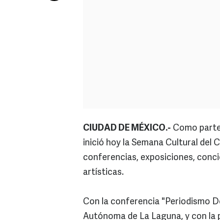
CIUDAD DE MÉXICO.-
Como parte d
inició hoy la Semana Cultural del 
conferencias, exposiciones, conci
artísticas.
Con la conferencia "Periodismo De
Autónoma de La Laguna, y con la 