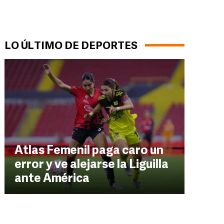
LO ÚLTIMO DE DEPORTES
Atlas Femenil paga caro un
error y ve alejarse la Liguilla
ante América