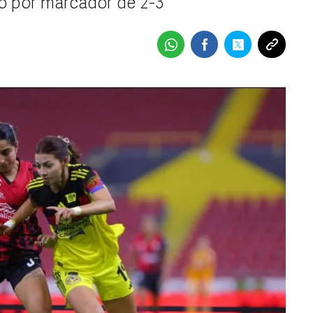
o por marcador de 2-3