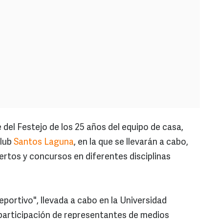
el Festejo de los 25 años del equipo de casa,
Club
Santos Laguna
, en la que se llevarán a cabo,
ertos y concursos en diferentes disciplinas
portivo", llevada a cabo en la Universidad
participación de representantes de medios