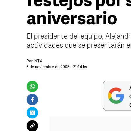
festejos por 
aniversario
El presidente del equipo, Alejandro
actividades que se presentarán en
Por:
NTX
3 de noviembre de 2008 - 21:14 hs