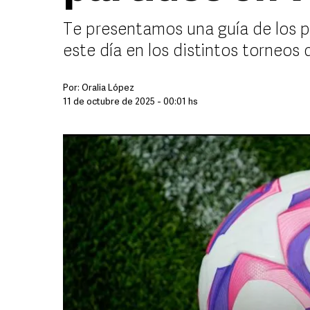
Te presentamos una guía de los 
este día en los distintos torneos
Por:
Oralia López
11 de octubre de 2025 - 00:01 hs