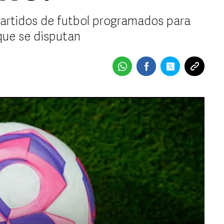
partidos de futbol programados para
 que se disputan