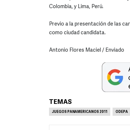
Colombia, y Lima, Perú.
Previo a la presentación de las ca
como ciudad candidata.
Antonio Flores Maciel / Enviado
TEMAS
JUEGOS PANAMERICANOS 2011
ODEPA