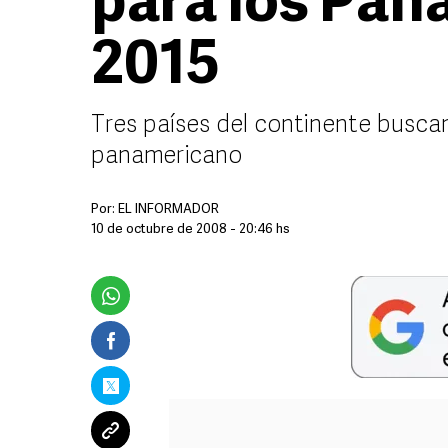
para los Pan
2015
Tres países del continente buscan
panamericano
Por:
EL INFORMADOR
10 de octubre de 2008 - 20:46 hs