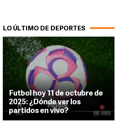
LO ÚLTIMO DE DEPORTES
Futbol hoy 11 de octubre de
2025: ¿Dónde ver los
partidos en vivo?