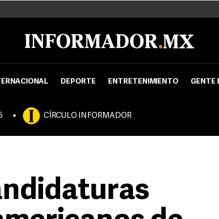
TERNACIONAL
DEPORTE
ENTRETENIMIENTO
GENTE 
5
CÍRCULO INFORMADOR
andidaturas