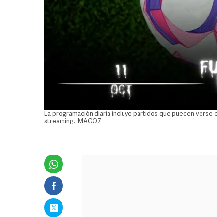
La programación diaria incluye partidos que pueden verse en
streaming. IMAGO7