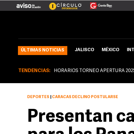
JALISCO
MÉXICO
IN
ÚLTIMAS NOTICIAS
TENDENCIAS:
HORARIOS TORNEO APERTURA 202
DEPORTES
|
CARACAS DECLINO POSTULARSE
Presentan c