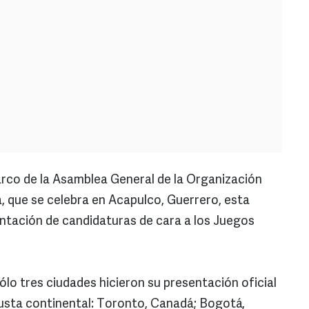
rco de la Asamblea General de la Organización
que se celebra en Acapulco, Guerrero, esta
entación de candidaturas de cara a los Juegos
lo tres ciudades hicieron su presentación oficial
justa continental: Toronto, Canadá; Bogotá,