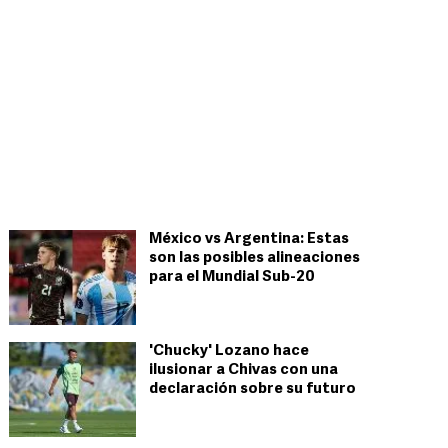
México vs Argentina: Estas
son las posibles alineaciones
para el Mundial Sub-20
'Chucky' Lozano hace
ilusionar a Chivas con una
declaración sobre su futuro