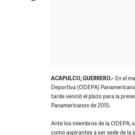
ACAPULCO, GUERRERO.-
En el ma
Deportiva (ODEPA) Panamericana, 
tarde venció el plazo para la pres
Panamericanos de 2015.
Ante los miembros de la ODEPA, só
como aspirantes a ser sede de la 