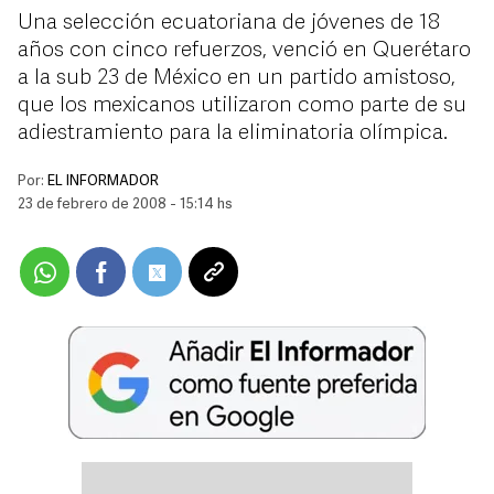
Una selección ecuatoriana de jóvenes de 18
años con cinco refuerzos, venció en Querétaro
a la sub 23 de México en un partido amistoso,
que los mexicanos utilizaron como parte de su
adiestramiento para la eliminatoria olímpica.
Por:
EL INFORMADOR
23 de febrero de 2008 - 15:14 hs