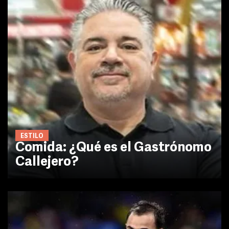
ESTILO
Comida: ¿Qué es el Gastrónomo
Callejero?