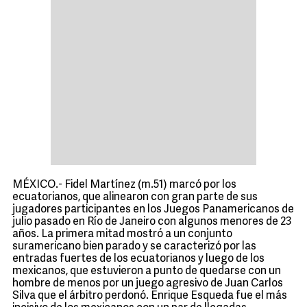
MÉXICO.- Fidel Martínez (m.51) marcó por los
ecuatorianos, que alinearon con gran parte de sus
jugadores participantes en los Juegos Panamericanos de
julio pasado en Río de Janeiro con algunos menores de 23
años. La primera mitad mostró a un conjunto
suramericano bien parado y se caracterizó por las
entradas fuertes de los ecuatorianos y luego de los
mexicanos, que estuvieron a punto de quedarse con un
hombre de menos por un juego agresivo de Juan Carlos
Silva que el árbitro perdonó. Enrique Esqueda fue el más