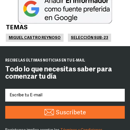
TEMAS
MIGUEL CASTRO REYNOSO
SELECCIÓN SUB-23
RECIBE LAS ÚLTIMAS NOTICIAS EN TU E-MAIL
Todo lo que necesitas saber para
comenzar tu día
Suscríbete