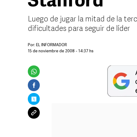
Stanford
Luego de jugar la mitad de la te
dificultades para seguir de líder
Por:
EL INFORMADOR
15 de noviembre de 2008 - 14:37 hs