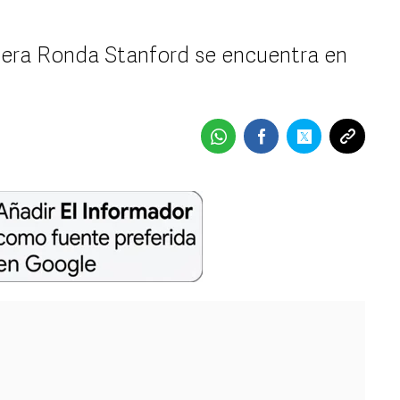
rcera Ronda Stanford se encuentra en