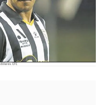
 dólares. EFE