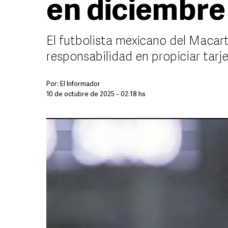
en diciembre
El futbolista mexicano del Macar
responsabilidad en propiciar tarj
Por:
El Informador
10 de octubre de 2025 - 02:18 hs