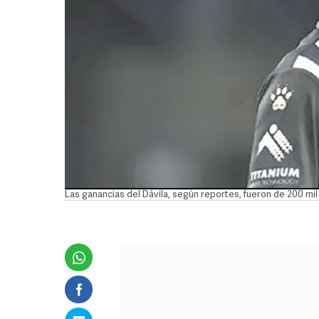
Las ganancias del Dávila, según reportes, fueron de 200 mil