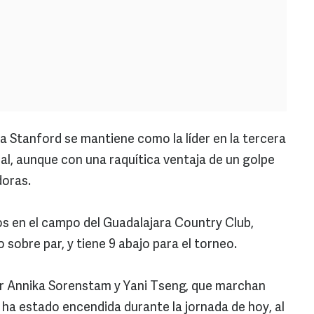
a Stanford se mantiene como la líder en la tercera
al, aunque con una raquítica ventaja de un golpe
doras.
s en el campo del Guadalajara Country Club,
sobre par, y tiene 9 abajo para el torneo.
or Annika Sorenstam y Yani Tseng, que marchan
a ha estado encendida durante la jornada de hoy, al