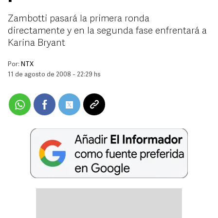
Zambotti pasará la primera ronda
directamente y en la segunda fase enfrentará a
Karina Bryant
Por:
NTX
11 de agosto de 2008 - 22:29 hs