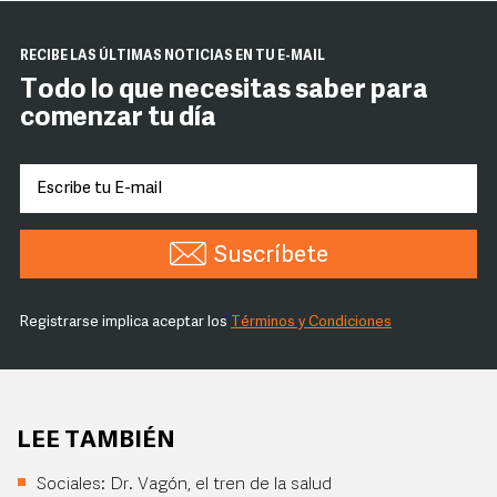
RECIBE LAS ÚLTIMAS NOTICIAS EN TU E-MAIL
Todo lo que necesitas saber para
comenzar tu día
Suscríbete
Registrarse implica aceptar los
Términos y Condiciones
LEE TAMBIÉN
Sociales: Dr. Vagón, el tren de la salud