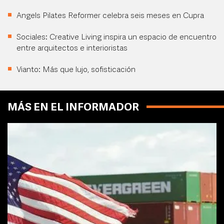
Angels Pilates Reformer celebra seis meses en Cupra
Sociales: Creative Living inspira un espacio de encuentro
entre arquitectos e interioristas
Vianto: Más que lujo, sofisticación
MÁS EN EL INFORMADOR