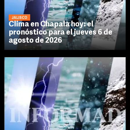
JALISCO
Clima en Chapala hoy: el
pronóstico para el jueves 6 de
agosto de 2026