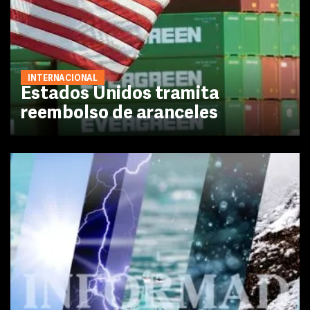
INTERNACIONAL
Estados Unidos tramita
reembolso de aranceles