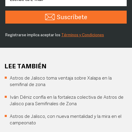
Suscríbete
Registrarse implica aceptar los
Términos y Condiciones
LEE TAMBIÉN
Astros de Jalisco toma ventaja sobre Xalapa en la
semifinal de zona
Iván Déniz confía en la fortaleza colectiva de Astros de
Jalisco para Semifinales de Zona
Astros de Jalisco, con nueva mentalidad y la mira en el
campeonato