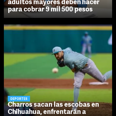
adultos mayores deben hacer
para cobrar 9 mil 500 pesos
DEPORTES
Charros sacan las escobas en
Chihuahua, enfrentarán a