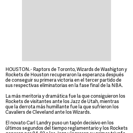
HOUSTON.- Raptors de Toronto, Wizards de Washigton y
Rockets de Houston recuperaron la esperanza después
de conseguir su primera victoria en el tercer partido de
sus respectivas eliminatorias en la fase final de la NBA.
La más meritoria y dramática fue la que consiguieron los
Rockets de visitantes ante los Jazz de Utah, mientras
que la derrota más humillante fue la que sufrieron los
Cavaliers de Cleveland ante los Wizards.
El novato Carl Landry puso un tapón decisivo en los
últimos segundos del tiempo reglamentario y los Rockets