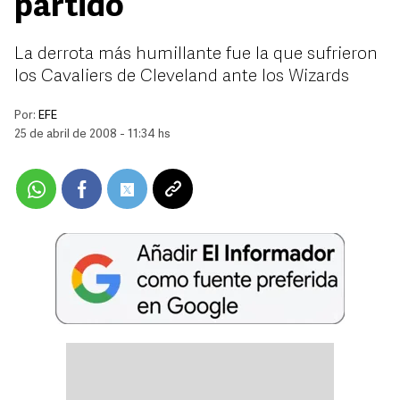
partido
La derrota más humillante fue la que sufrieron
los Cavaliers de Cleveland ante los Wizards
Por:
EFE
25 de abril de 2008 - 11:34 hs