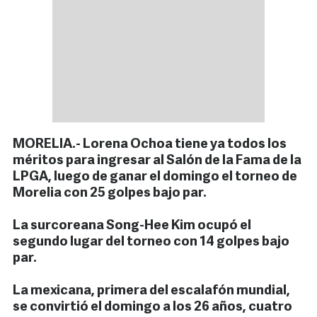
MORELIA.- Lorena Ochoa tiene ya todos los
méritos para ingresar al Salón de la Fama de la
LPGA, luego de ganar el domingo el torneo de
Morelia con 25 golpes bajo par.
La surcoreana Song-Hee Kim ocupó el
segundo lugar del torneo con 14 golpes bajo
par.
La mexicana, primera del escalafón mundial,
se convirtió el domingo a los 26 años, cuatro