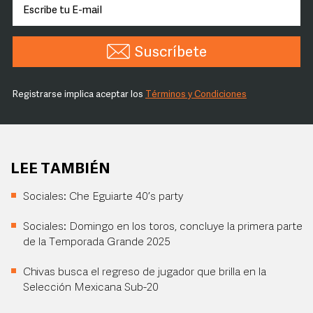
Suscríbete
Registrarse implica aceptar los
Términos y Condiciones
LEE TAMBIÉN
Sociales: Che Eguiarte 40’s party
Sociales: Domingo en los toros, concluye la primera parte
de la Temporada Grande 2025
Chivas busca el regreso de jugador que brilla en la
Selección Mexicana Sub-20