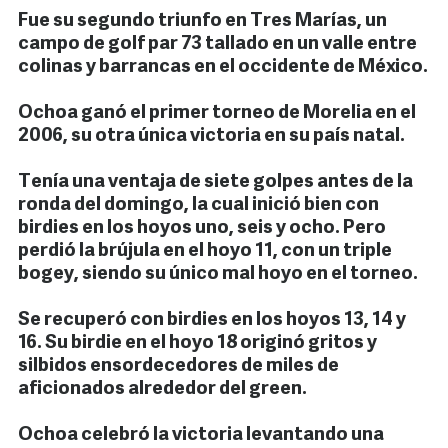
Fue su segundo triunfo en Tres Marías, un
campo de golf par 73 tallado en un valle entre
colinas y barrancas en el occidente de México.
Ochoa ganó el primer torneo de Morelia en el
2006, su otra única victoria en su país natal.
Tenía una ventaja de siete golpes antes de la
ronda del domingo, la cual inició bien con
birdies en los hoyos uno, seis y ocho. Pero
perdió la brújula en el hoyo 11, con un triple
bogey, siendo su único mal hoyo en el torneo.
Se recuperó con birdies en los hoyos 13, 14 y
16. Su birdie en el hoyo 18 originó gritos y
silbidos ensordecedores de miles de
aficionados alrededor del green.
Ochoa celebró la victoria levantando una