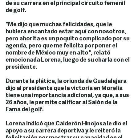
de su carrera en el principal circuito femenil
de golf.
"Me dijo que muchas felicidades, que le
hubiera encantado estar aquí con nosotros,
pero ahorita es un poquito complicado por su
agenda, pero que me felicita por poner el
nombre de México muy en alto", relató
emocionada Lorena, luego de su charla con el
presidente.
Durante la plática, la oriunda de Guadalajara
dijo al presidente que la victoria en Morelia
tiene una importancia adicional, ya que, a sus
26 años, le permite calificar al Salón de la
Fama del golf.
Lorena indicó que Calderón Hinojosa le dio el
apoyo a su carrera deportiva y le reiteró la