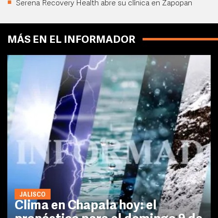
Serena Recovery Health abre su clínica en Zapopan
MÁS EN EL INFORMADOR
JALISCO
Clima en Chapala hoy: el