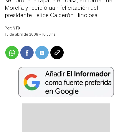
Se corona la tapatía en casa, en torneo de
Morelia y recibió uan felicitación del
presidente Felipe Calderón Hinojosa
Por:
NTX
13 de abril de 2008 - 16:33 hs