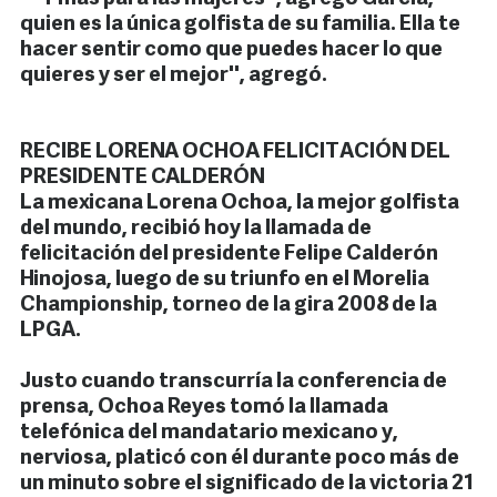
quien es la única golfista de su familia. Ella te
hacer sentir como que puedes hacer lo que
quieres y ser el mejor'', agregó.
RECIBE LORENA OCHOA FELICITACIÓN DEL
PRESIDENTE CALDERÓN
La mexicana Lorena Ochoa, la mejor golfista
del mundo, recibió hoy la llamada de
felicitación del presidente Felipe Calderón
Hinojosa, luego de su triunfo en el Morelia
Championship, torneo de la gira 2008 de la
LPGA.
Justo cuando transcurría la conferencia de
prensa, Ochoa Reyes tomó la llamada
telefónica del mandatario mexicano y,
nerviosa, platicó con él durante poco más de
un minuto sobre el significado de la victoria 21