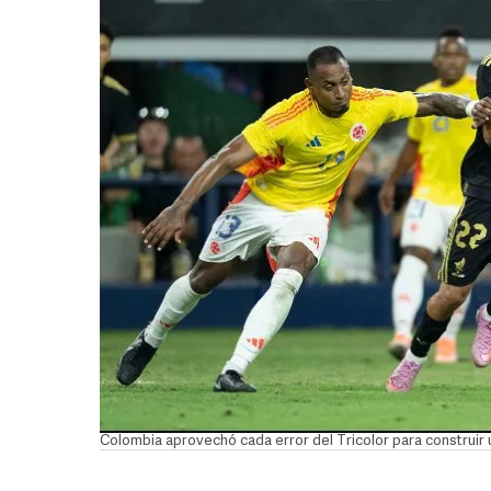
Colombia aprovechó cada error del Tricolor para construir