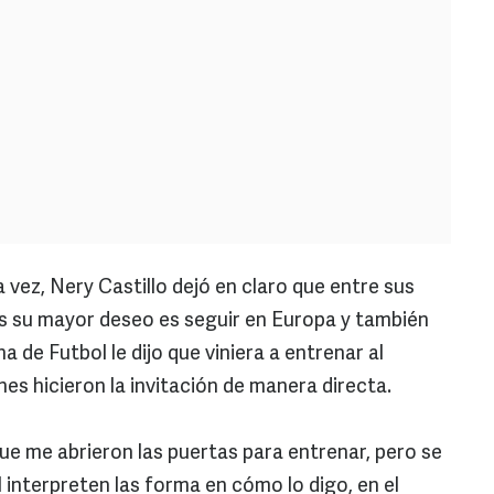
vez, Nery Castillo dejó en claro que entre sus
ues su mayor deseo es seguir en Europa y también
 de Futbol le dijo que viniera a entrenar al
nes hicieron la invitación de manera directa.
ue me abrieron las puertas para entrenar, pero se
 interpreten las forma en cómo lo digo, en el