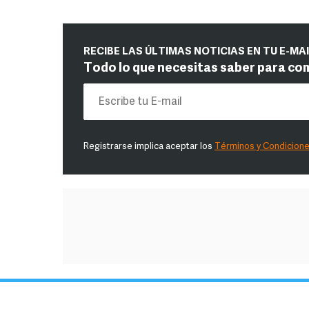
RECIBE LAS ÚLTIMAS NOTICIAS EN TU E-MA
Todo lo que necesitas saber para co
Registrarse implica aceptar los
Términos y Condicion