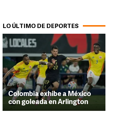
LO ÚLTIMO DE DEPORTES
Colombia exhibe a México
con goleada en Arlington