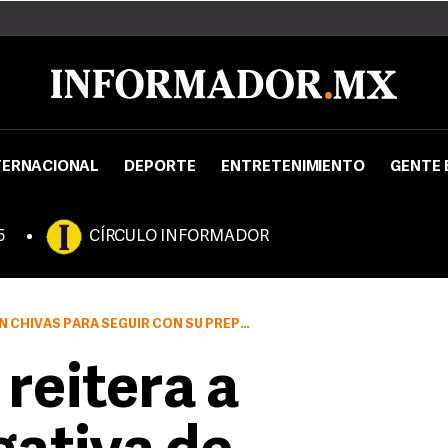
TERNACIONAL
DEPORTE
ENTRETENIMIENTO
GENTE 
5
CÍRCULO INFORMADOR
VAS PARA SEGUIR CON SU PREPARACIÓN
 reitera a