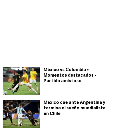
México vs Colombia •
Momentos destacados •
Partido amistoso
México cae ante Argentina y
termina el sueño mundialista
en Chile