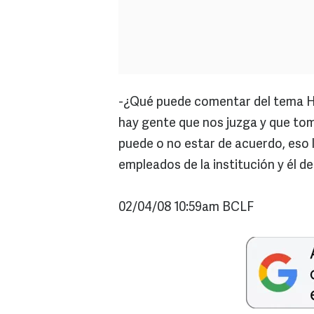
-¿Qué puede comentar del tema 
hay gente que nos juzga y que tom
puede o no estar de acuerdo, eso 
empleados de la institución y él de 
02/04/08 10:59am BCLF