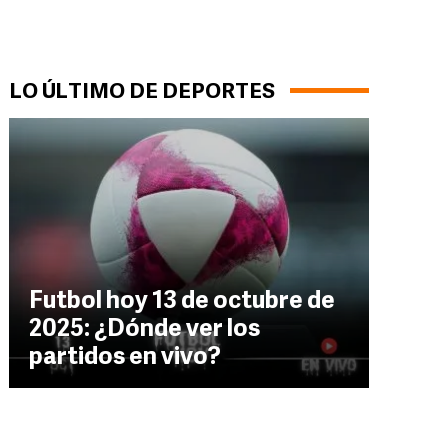
LO ÚLTIMO DE DEPORTES
Futbol hoy 13 de octubre de
2025: ¿Dónde ver los
partidos en vivo?