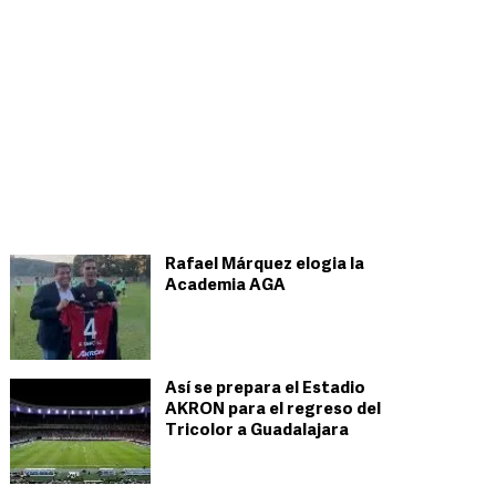
Rafael Márquez elogia la
Academia AGA
Así se prepara el Estadio
AKRON para el regreso del
Tricolor a Guadalajara