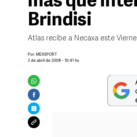
más que inte
Brindisi
Atlas recibe a Necaxa este Vierne
Por:
MEXSPORT
2 de abril de 2008 - 10:41 hs