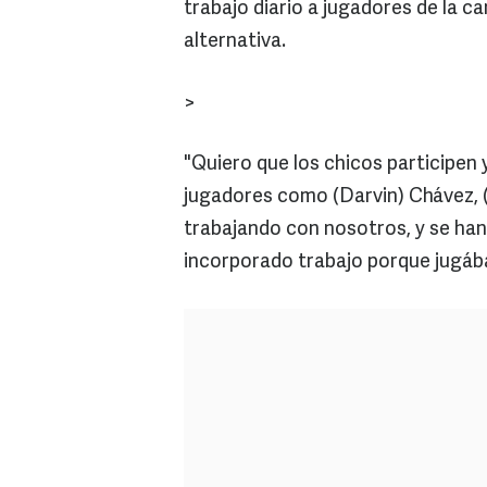
trabajo diario a jugadores de la c
alternativa.
>
"Quiero que los chicos participen
jugadores como (Darvin) Chávez, (J
trabajando con nosotros, y se ha
incorporado trabajo porque jugáb