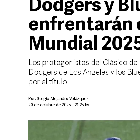
Dodgers y Bl
enfrentarán e
Mundial 202
Los protagonistas del Clásico de
Dodgers de Los Ángeles y los Blue
por el título
Por:
Sergio Alejandro Velázquez
20 de octubre de 2025 - 21:25 hs