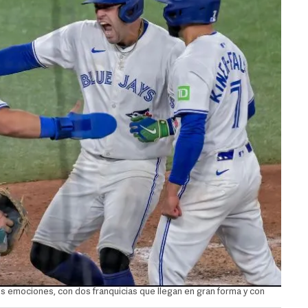
s emociones, con dos franquicias que llegan en gran forma y con