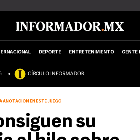
TERNACIONAL
DEPORTE
ENTRETENIMIENTO
GENTE 
5
CÍRCULO INFORMADOR
A ANOTACIÓN EN ESTE JUEGO
onsiguen su