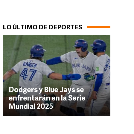
LO ÚLTIMO DE DEPORTES
Dodgers y Blue Jays se
enfrentarán en la Serie
Mundial 2025