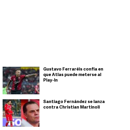
Gustavo Ferraréis confía en
que Atlas puede meterse al
Play-In
Santiago Fernández se lanza
contra Christian Martinoli