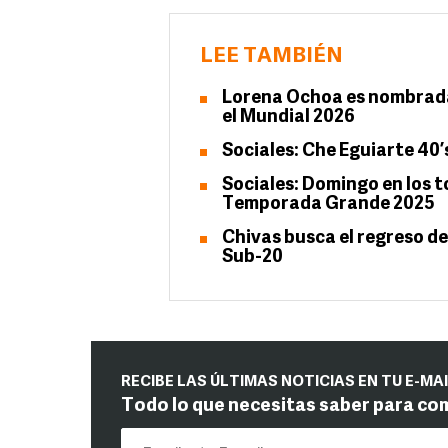
LEE TAMBIÉN
Lorena Ochoa es nombrada
el Mundial 2026
Sociales: Che Eguiarte 40’
Sociales: Domingo en los t
Temporada Grande 2025
Chivas busca el regreso de
Sub-20
RECIBE LAS ÚLTIMAS NOTICIAS EN TU E-MA
Todo lo que necesitas saber para co