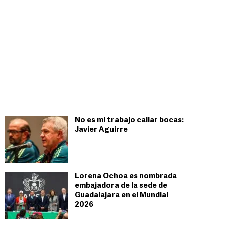
No es mi trabajo callar bocas:
Javier Aguirre
Lorena Ochoa es nombrada
embajadora de la sede de
Guadalajara en el Mundial
2026