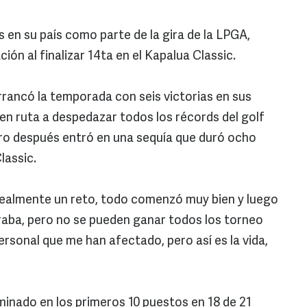
 en su país como parte de la gira de la LPGA,
ón al finalizar 14ta en el Kapalua Classic.
rancó la temporada con seis victorias en sus
en ruta a despedazar todos los récords del golf
o después entró en una sequía que duró ocho
lassic.
ealmente un reto, todo comenzó muy bien y luego
raba, pero no se pueden ganar todos los torneo
ersonal que me han afectado, pero así es la vida,
inado en los primeros 10 puestos en 18 de 21