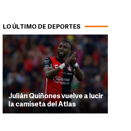
LO ÚLTIMO DE DEPORTES
Julián Quiñones vuelve a lucir
la camiseta del Atlas