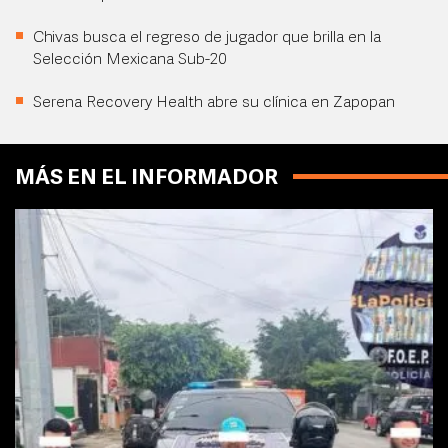
Chivas busca el regreso de jugador que brilla en la
Selección Mexicana Sub-20
Serena Recovery Health abre su clínica en Zapopan
MÁS EN EL INFORMADOR