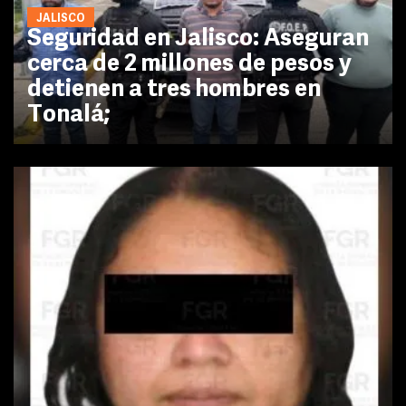
JALISCO
Seguridad en Jalisco: Aseguran
cerca de 2 millones de pesos y
detienen a tres hombres en
Tonalá;