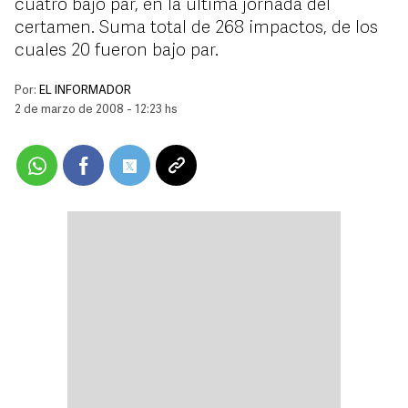
cuatro bajo par, en la última jornada del
certamen. Suma total de 268 impactos, de los
cuales 20 fueron bajo par.
Por:
EL INFORMADOR
2 de marzo de 2008 - 12:23 hs