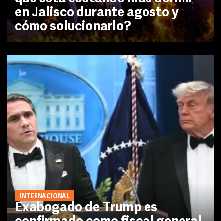
en Jalisco durante agosto y
cómo solucionarlo?
INTERNACIONAL
Exabogado de Trump es