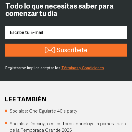
Todo lo que necesitas saber para
comenzar tu día
Suscríbete
Registrarse implica aceptar los
Términos y Condiciones
LEE TAMBIÉN
Sociales: Che Eguiarte 40’s party
Sociales: Domingo en los toros, concluye la primera parte
de la Temporada Grande 2025