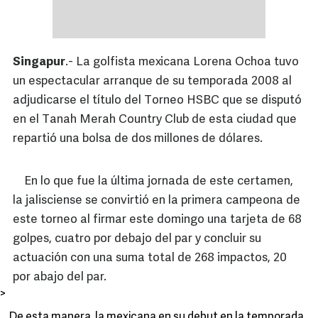
Singapur
.- La golfista mexicana Lorena Ochoa tuvo
un espectacular arranque de su temporada 2008 al
adjudicarse el título del Torneo HSBC que se disputó
en el Tanah Merah Country Club de esta ciudad que
repartió una bolsa de dos millones de dólares.
En lo que fue la última jornada de este certamen,
la jalisciense se convirtió en la primera campeona de
este torneo al firmar este domingo una tarjeta de 68
golpes, cuatro por debajo del par y concluir su
actuación con una suma total de 268 impactos, 20
por abajo del par.
>
De esta manera, la mexicana en su debut en la temporada