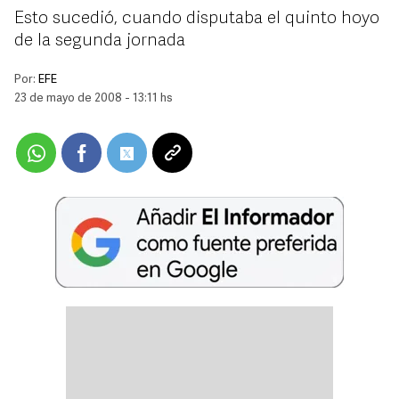
Esto sucedió, cuando disputaba el quinto hoyo
de la segunda jornada
Por:
EFE
23 de mayo de 2008 - 13:11 hs