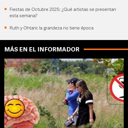
Fiestas de Octubre 2025: ¿Qué artistas se presentan
esta semana?
Ruth y Ohtani: la grandeza no tiene época
MÁS EN EL INFORMADOR