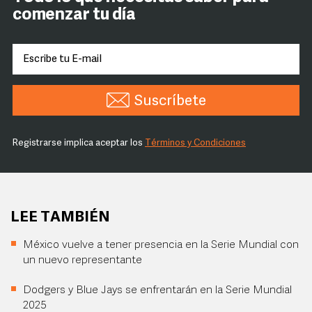
comenzar tu día
Suscríbete
Registrarse implica aceptar los
Términos y Condiciones
LEE TAMBIÉN
México vuelve a tener presencia en la Serie Mundial con
un nuevo representante
Dodgers y Blue Jays se enfrentarán en la Serie Mundial
2025