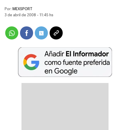
Por:
MEXSPORT
3 de abril de 2008 - 11:45 hs