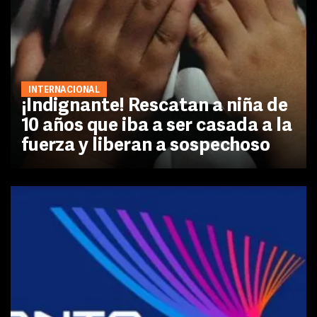
INTERNACIONAL
¡Indignante! Rescatan a niña de
10 años que iba a ser casada a la
fuerza y liberan a sospechoso