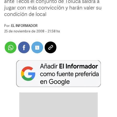
ante Tecos el conjunto de Toluca saldrá a
jugar con más convicción y harán valer su
condición de local
Por:
EL INFORMADOR
25 de noviembre de 2008 - 21:58 hs