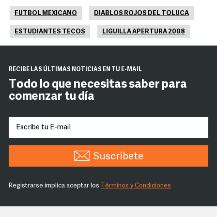
FUTBOL MEXICANO
DIABLOS ROJOS DEL TOLUCA
ESTUDIANTES TECOS
LIGUILLA APERTURA 2008
RECIBE LAS ÚLTIMAS NOTICIAS EN TU E-MAIL
Todo lo que necesitas saber para
comenzar tu día
Suscríbete
Registrarse implica aceptar los
Términos y Condiciones