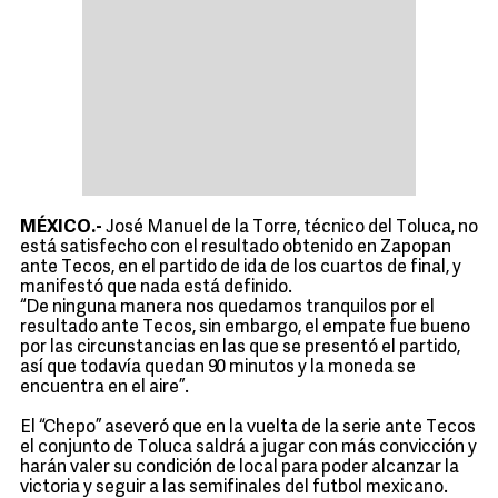
MÉXICO.-
José Manuel de la Torre, técnico del Toluca, no
está satisfecho con el resultado obtenido en Zapopan
ante Tecos, en el partido de ida de los cuartos de final, y
manifestó que nada está definido.
“De ninguna manera nos quedamos tranquilos por el
resultado ante Tecos, sin embargo, el empate fue bueno
por las circunstancias en las que se presentó el partido,
así que todavía quedan 90 minutos y la moneda se
encuentra en el aire”.
El “Chepo” aseveró que en la vuelta de la serie ante Tecos
el conjunto de Toluca saldrá a jugar con más convicción y
harán valer su condición de local para poder alcanzar la
victoria y seguir a las semifinales del futbol mexicano.