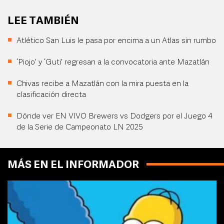
LEE TAMBIÉN
Atlético San Luis le pasa por encima a un Atlas sin rumbo
‘Piojo’ y ‘Guti’ regresan a la convocatoria ante Mazatlán
Chivas recibe a Mazatlán con la mira puesta en la
clasificación directa
Dónde ver EN VIVO Brewers vs Dodgers por el Juego 4
de la Serie de Campeonato LN 2025
MÁS EN EL INFORMADOR