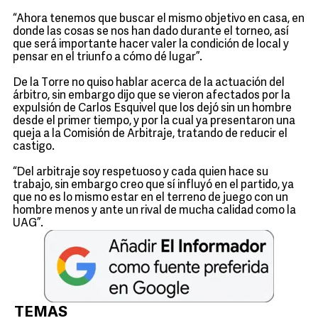
“Ahora tenemos que buscar el mismo objetivo en casa, en
donde las cosas se nos han dado durante el torneo, así
que será importante hacer valer la condición de local y
pensar en el triunfo a cómo dé lugar”.
De la Torre no quiso hablar acerca de la actuación del
árbitro, sin embargo dijo que se vieron afectados por la
expulsión de Carlos Esquivel que los dejó sin un hombre
desde el primer tiempo, y por la cual ya presentaron una
queja a la Comisión de Arbitraje, tratando de reducir el
castigo.
“Del arbitraje soy respetuoso y cada quien hace su
trabajo, sin embargo creo que sí influyó en el partido, ya
que no es lo mismo estar en el terreno de juego con un
hombre menos y ante un rival de mucha calidad como la
UAG”.
TEMAS